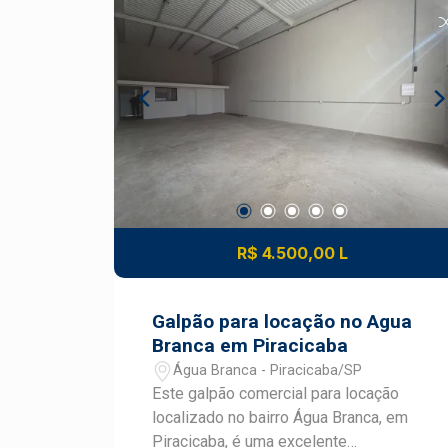
R$ 4.500,00 L
Galpão para locação no Agua
Branca em Piracicaba
Água Branca - Piracicaba/SP
Este galpão comercial para locação
localizado no bairro Água Branca, em
Piracicaba, é uma excelente