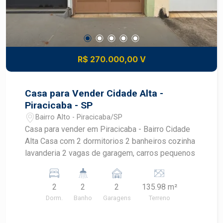
R$ 270.000,00 V
Casa para Vender Cidade Alta -
Piracicaba - SP
Bairro Alto - Piracicaba/SP
Casa para vender em Piracicaba - Bairro Cidade
Alta Casa com 2 dormitorios 2 banheiros cozinha
lavanderia 2 vagas de garagem, carros pequenos
2
2
2
135.98 m²
Dorm.
Banho
Garagens
Terreno