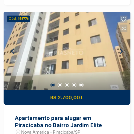
Cód.
158776
R$ 2.700,00 L
Apartamento para alugar em
Piracicaba no Bairro Jardim Elite
Nova América - Piracicaba/SP