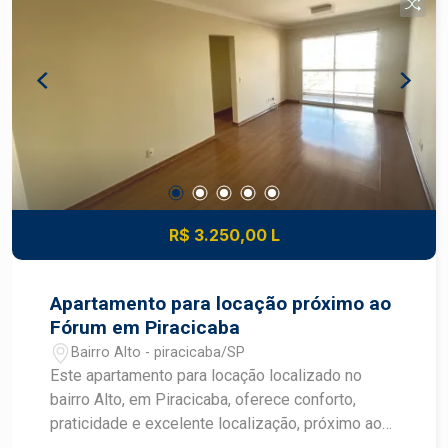
R$ 3.250,00 L
Apartamento para locação próximo ao
Fórum em Piracicaba
Bairro Alto - piracicaba/SP
Este apartamento para locação localizado no
bairro Alto, em Piracicaba, oferece conforto,
praticidade e excelente localização, próximo ao
Fórum. Com ambientes amplos, armários