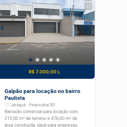
R$ 7.000,00 L
Galpão para locação no bairro
Paulista
Jaraguá - Piracicaba/SP
Barracão comercial para locação com
313,00 m² de terreno e 476,00 m² de
área construída, ideal para empresas