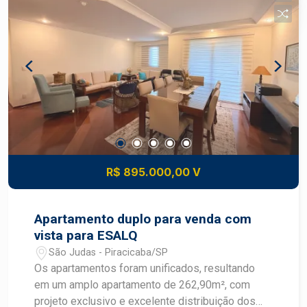
R$ 895.000,00 V
Apartamento duplo para venda com
vista para ESALQ
São Judas - Piracicaba/SP
Os apartamentos foram unificados, resultando
em um amplo apartamento de 262,90m², com
projeto exclusivo e excelente distribuição dos