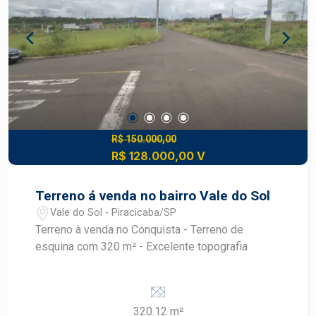
R$ 150.000,00
R$ 128.000,00 V
Terreno á venda no bairro Vale do Sol
Vale do Sol - Piracicaba/SP
Terreno à venda no Conquista - Terreno de
esquina com 320 m² - Excelente topografia
320.12 m²