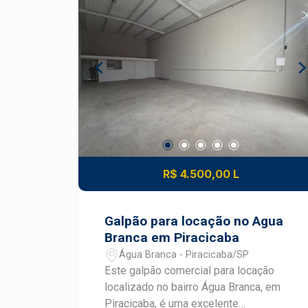
R$ 4.500,00 L
Galpão para locação no Agua
Branca em Piracicaba
Água Branca - Piracicaba/SP
Este galpão comercial para locação
localizado no bairro Água Branca, em
Piracicaba, é uma excelente