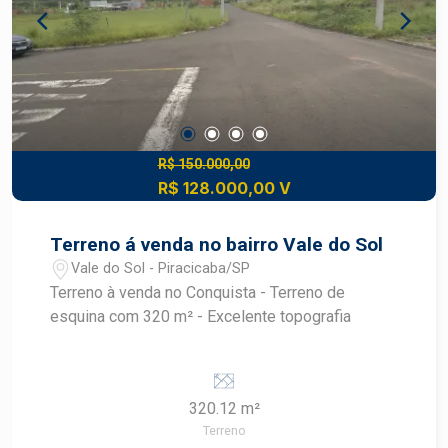
R$ 150.000,00
R$ 128.000,00 V
Terreno á venda no bairro Vale do Sol
Vale do Sol - Piracicaba/SP
Terreno à venda no Conquista - Terreno de
esquina com 320 m² - Excelente topografia
320.12 m²
Terreno