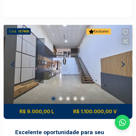
Cód.
157400
Exclusivo
R$ 9.000,00 L
R$ 1.100.000,00 V
Excelente oportunidade para seu