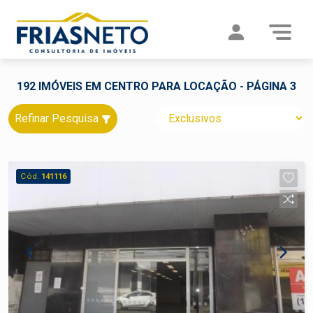
192 IMÓVEIS EM CENTRO PARA LOCAÇÃO - PÁGINA 3
Refinar Pesquisa
Cód.
141116