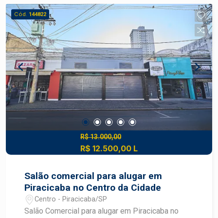
Cód.
144822
R$ 13.000,00
R$ 12.500,00 L
Salão comercial para alugar em
Piracicaba no Centro da Cidade
Centro - Piracicaba/SP
Salão Comercial para alugar em Piracicaba no