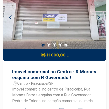
R$ 11.000,00 L
Imovel comercial no Centro - R Moraes
esquina com R Governador!
Centro - Piracicaba/SP
Imóvel comercial no centro de Piracicaba, Rua
Moraes Barros esquina com a Rua Governador
Pedro de Toledo, no coração comercial da melhor
rua de Piracicaba, pronto para seu negócio. Todo