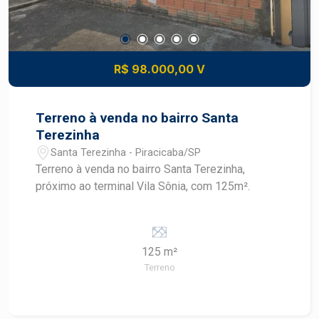
R$ 98.000,00 V
Terreno à venda no bairro Santa
Terezinha
Santa Terezinha - Piracicaba/SP
Terreno à venda no bairro Santa Terezinha,
próximo ao terminal Vila Sônia, com 125m².
125 m²
Terreno