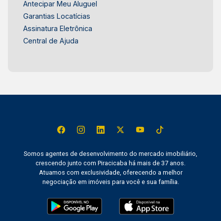
Antecipar Meu Aluguel
Garantias Locatícias
Assinatura Eletrônica
Central de Ajuda
Somos agentes de desenvolvimento do mercado imobiliário,
crescendo junto com Piracicaba há mais de 37 anos.
Atuamos com exclusividade, oferecendo a melhor
negociação em imóveis para você e sua família.