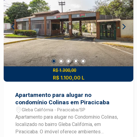
R$ 1.300,00
R$ 1.100,00 L
Apartamento para alugar no
condomínio Colinas em Piracicaba
Gleba Califórnia - Piracicaba/SP
Apartamento para alugar no Condomínio Colinas,
localizado no bairro Gleba Califórnia, em
Piracicaba. O imóvel oferece ambientes