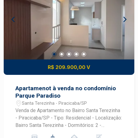
R$ 209.900,00 V
Apartamenot à venda no condomínio
Parque Paradiso
Santa Terezinha - Piracicaba/SP
Venda de Apartamento no Bairro Santa Terezinha
- Piracicaba/SP - Tipo: Residencial - Localização:
Bairro Santa Terezinha - Dormitórios: 2 -
Garagens: 1 - Área Útil: 46,59 m² APARTAMENTO