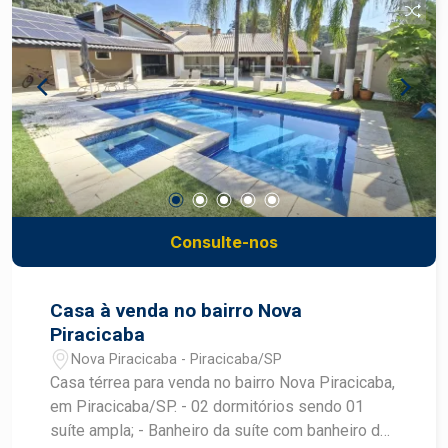
Consulte-nos
Casa à venda no bairro Nova
Piracicaba
Nova Piracicaba - Piracicaba/SP
Casa térrea para venda no bairro Nova Piracicaba,
em Piracicaba/SP. - 02 dormitórios sendo 01
suíte ampla; - Banheiro da suíte com banheiro de