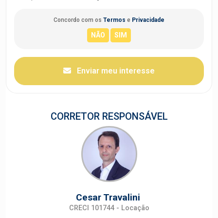
Concordo com os
Termos
e
Privacidade
Enviar meu interesse
CORRETOR RESPONSÁVEL
Cesar Travalini
CRECI 101744 - Locação