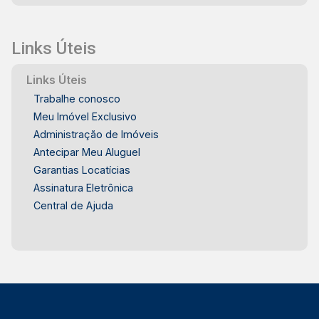
Links Úteis
Links Úteis
Trabalhe conosco
Meu Imóvel Exclusivo
Administração de Imóveis
Antecipar Meu Aluguel
Garantias Locatícias
Assinatura Eletrônica
Central de Ajuda