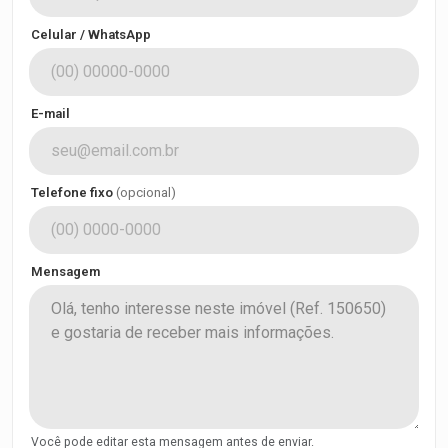
Celular / WhatsApp
E-mail
Telefone fixo
(opcional)
Mensagem
Você pode editar esta mensagem antes de enviar.