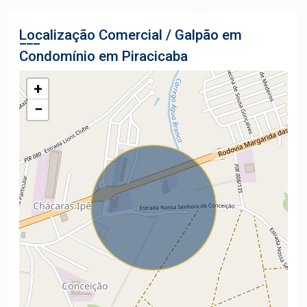
Localização Comercial / Galpão em
Condomínio em Piracicaba
+
−