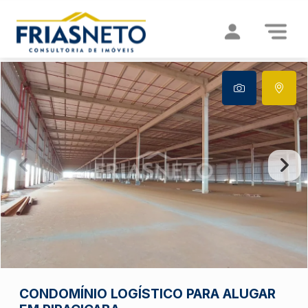
CONDOMÍNIO LOGÍSTICO PARA ALUGAR