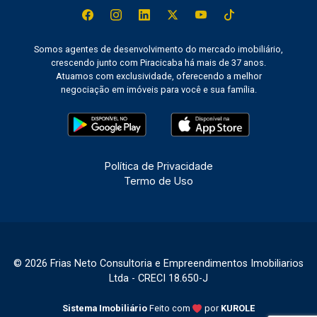
Somos agentes de desenvolvimento do mercado imobiliário,
crescendo junto com Piracicaba há mais de 37 anos.
Atuamos com exclusividade, oferecendo a melhor
negociação em imóveis para você e sua família.
Política de Privacidade
Termo de Uso
© 2026 Frias Neto Consultoria e Empreendimentos Imobiliarios
Ltda - CRECI 18.650-J
Sistema Imobiliário
Feito com
por
KUROLE