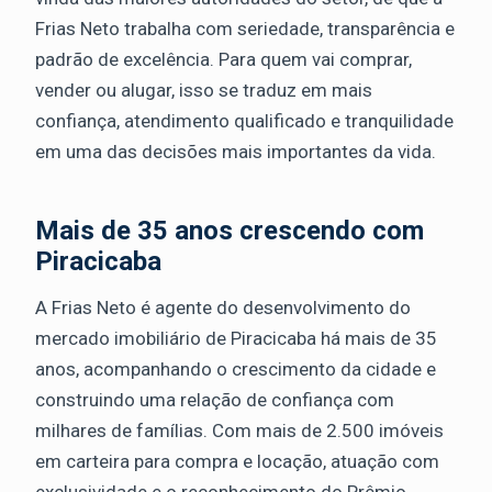
Frias Neto trabalha com seriedade, transparência e
padrão de excelência. Para quem vai comprar,
vender ou alugar, isso se traduz em mais
confiança, atendimento qualificado e tranquilidade
em uma das decisões mais importantes da vida.
Mais de 35 anos crescendo com
Piracicaba
A Frias Neto é agente do desenvolvimento do
mercado imobiliário de Piracicaba há mais de 35
anos, acompanhando o crescimento da cidade e
construindo uma relação de confiança com
milhares de famílias. Com mais de 2.500 imóveis
em carteira para compra e locação, atuação com