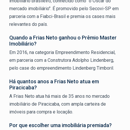
imobiliário brasileiro, conhecido como "o Oscar do
mercado imobiliário". É promovido pelo Secovi-SP em
parceria com a Fiabci-Brasil e premia os cases mais
relevantes do país.
Quando a Frias Neto ganhou o Prêmio Master
Imobiliário?
Em 2016, na categoria Empreendimento Residencial,
em parceria com a Construtora Adolpho Lindenberg,
pelo case do empreendimento Lindenberg Timboril.
Há quantos anos a Frias Neto atua em
Piracicaba?
A Frias Neto atua há mais de 35 anos no mercado
imobiliário de Piracicaba, com ampla carteira de
imóveis para compra e locação.
Por que escolher uma imobiliária premiada?