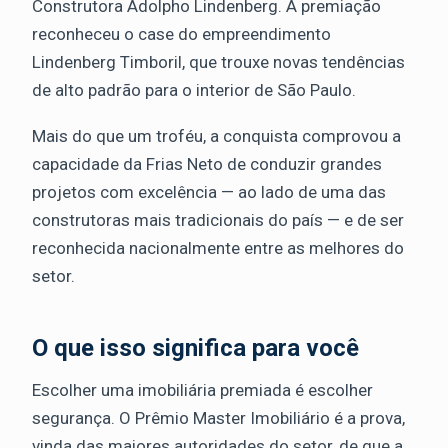
Construtora Adolpho Lindenberg. A premiação
reconheceu o case do empreendimento
Lindenberg Timboril, que trouxe novas tendências
de alto padrão para o interior de São Paulo.
Mais do que um troféu, a conquista comprovou a
capacidade da Frias Neto de conduzir grandes
projetos com excelência — ao lado de uma das
construtoras mais tradicionais do país — e de ser
reconhecida nacionalmente entre as melhores do
setor.
O que isso significa para você
Escolher uma imobiliária premiada é escolher
segurança. O Prêmio Master Imobiliário é a prova,
vinda das maiores autoridades do setor, de que a