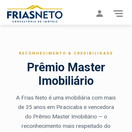
RECONHECIMENTO & CREDIBILIDADE
Prêmio Master
Imobiliário
A Frias Neto é uma imobiliária com mais
de 35 anos em Piracicaba e vencedora
do Prêmio Master Imobiliário — o
reconhecimento mais respeitado do