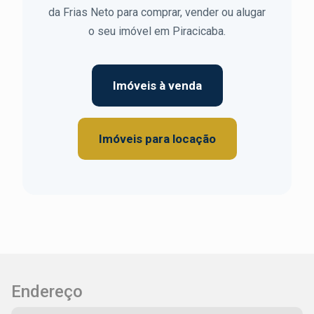
da Frias Neto para comprar, vender ou alugar
o seu imóvel em Piracicaba.
Imóveis à venda
Imóveis para locação
Endereço