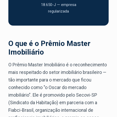
18.650-J — empresa
regularizada
O que é o Prêmio Master
Imobiliário
O Prêmio Master Imobiliário é o reconhecimento
mais respeitado do setor imobiliário brasileiro —
tão importante para o mercado que ficou
conhecido como "o Oscar do mercado
imobiliário". Ele é promovido pelo Secovi-SP
(Sindicato da Habitação) em parceria com a
Fiabci-Brasil, organização internacional de