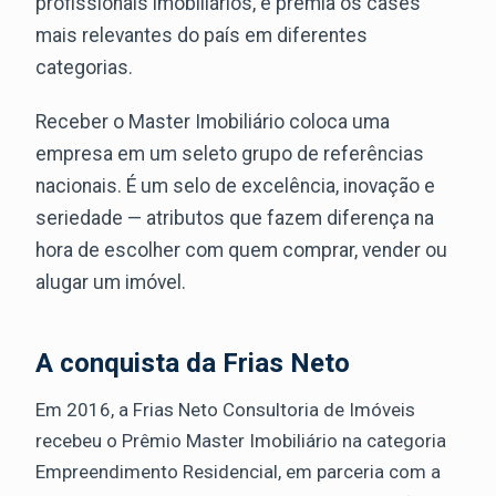
profissionais imobiliários, e premia os cases
mais relevantes do país em diferentes
categorias.
Receber o Master Imobiliário coloca uma
empresa em um seleto grupo de referências
nacionais. É um selo de excelência, inovação e
seriedade — atributos que fazem diferença na
hora de escolher com quem comprar, vender ou
alugar um imóvel.
A conquista da Frias Neto
Em 2016, a Frias Neto Consultoria de Imóveis
recebeu o Prêmio Master Imobiliário na categoria
Empreendimento Residencial, em parceria com a