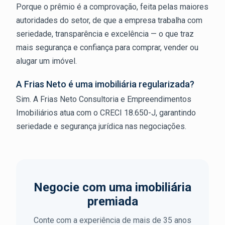
Porque o prêmio é a comprovação, feita pelas maiores
autoridades do setor, de que a empresa trabalha com
seriedade, transparência e excelência — o que traz
mais segurança e confiança para comprar, vender ou
alugar um imóvel.
A Frias Neto é uma imobiliária regularizada?
Sim. A Frias Neto Consultoria e Empreendimentos
Imobiliários atua com o CRECI 18.650-J, garantindo
seriedade e segurança jurídica nas negociações.
Negocie com uma imobiliária
premiada
Conte com a experiência de mais de 35 anos