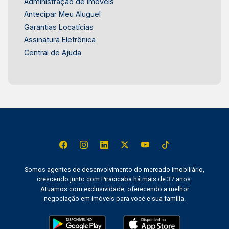
Administração de Imóveis
Antecipar Meu Aluguel
Garantias Locatícias
Assinatura Eletrônica
Central de Ajuda
Somos agentes de desenvolvimento do mercado imobiliário,
crescendo junto com Piracicaba há mais de 37 anos.
Atuamos com exclusividade, oferecendo a melhor
negociação em imóveis para você e sua família.