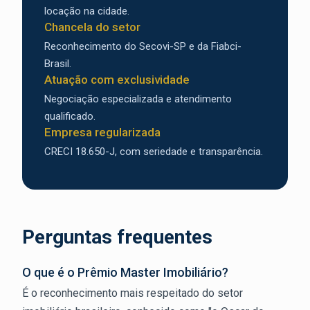
locação na cidade.
Chancela do setor
Reconhecimento do Secovi-SP e da Fiabci-
Brasil.
Atuação com exclusividade
Negociação especializada e atendimento
qualificado.
Empresa regularizada
CRECI 18.650-J, com seriedade e transparência.
Perguntas frequentes
O que é o Prêmio Master Imobiliário?
É o reconhecimento mais respeitado do setor