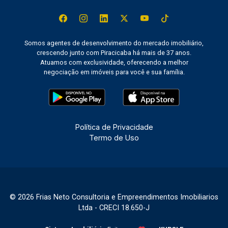
Somos agentes de desenvolvimento do mercado imobiliário,
crescendo junto com Piracicaba há mais de 37 anos.
Atuamos com exclusividade, oferecendo a melhor
negociação em imóveis para você e sua família.
Política de Privacidade
Termo de Uso
© 2026 Frias Neto Consultoria e Empreendimentos Imobiliarios
Ltda - CRECI 18.650-J