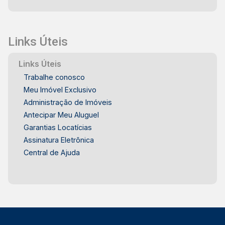
Links Úteis
Links Úteis
Trabalhe conosco
Meu Imóvel Exclusivo
Administração de Imóveis
Antecipar Meu Aluguel
Garantias Locatícias
Assinatura Eletrônica
Central de Ajuda