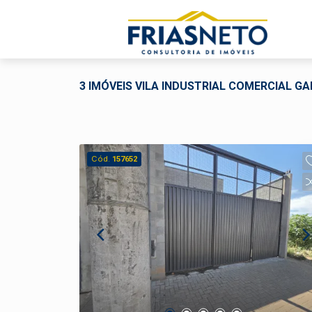
3 IMÓVEIS VILA INDUSTRIAL COMERCIAL G
Cód.
157652