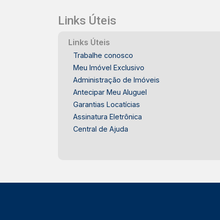
Links Úteis
Links Úteis
Trabalhe conosco
Meu Imóvel Exclusivo
Administração de Imóveis
Antecipar Meu Aluguel
Garantias Locatícias
Assinatura Eletrônica
Central de Ajuda