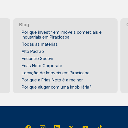
Blog
Por que investir em imóveis comerciais e
industriais em Piracicaba
Todas as matérias
Alto Padrão
Encontro Secovi
Frias Neto Corporate
Locação de Imóveis em Piracicaba
Por que a Frias Neto é a melhor
Por que alugar com uma imobiliária?