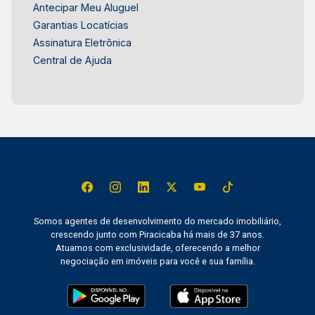
Antecipar Meu Aluguel
Garantias Locatícias
Assinatura Eletrônica
Central de Ajuda
Somos agentes de desenvolvimento do mercado imobiliário,
crescendo junto com Piracicaba há mais de 37 anos.
Atuamos com exclusividade, oferecendo a melhor
negociação em imóveis para você e sua família.