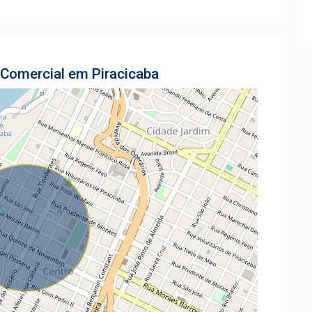
 Comercial em Piracicaba