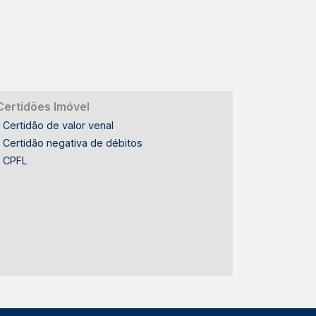
Certidões Imóvel
Certidão de valor venal
Certidão negativa de débitos
CPFL