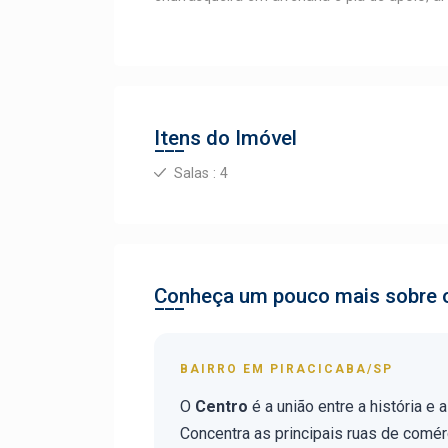
Itens do Imóvel
Salas : 4
Conheça um pouco mais sobre o
BAIRRO EM PIRACICABA/SP
O
Centro
é a união entre a história e
Concentra as principais ruas de comé