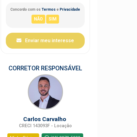
Concordo com os
Termos
e
Privacidade
Enviar meu interesse
CORRETOR RESPONSÁVEL
Carlos Carvalho
CRECI 143093F - Locação