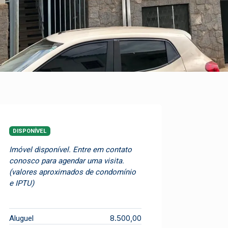
DISPONÍVEL
Imóvel disponível. Entre em contato
conosco para agendar uma visita.
(valores aproximados de condomínio
e IPTU)
8.500,00
Aluguel