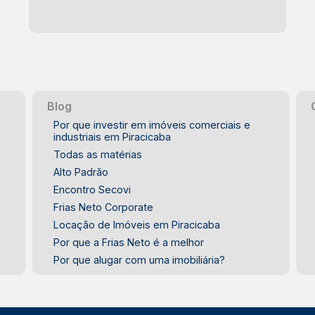
Blog
Por que investir em imóveis comerciais e
industriais em Piracicaba
Todas as matérias
Alto Padrão
Encontro Secovi
Frias Neto Corporate
Locação de Imóveis em Piracicaba
Por que a Frias Neto é a melhor
Por que alugar com uma imobiliária?