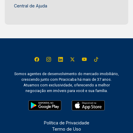
Central de Ajuda
Somos agentes de desenvolvimento do mercado imobiliário,
crescendo junto com Piracicaba há mais de 37 anos.
Atuamos com exclusividade, oferecendo a melhor
negociação em imóveis para você e sua família.
Política de Privacidade
Termo de Uso