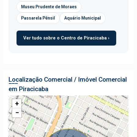
Museu Prudente de Moraes
Passarela Pênsil
Aquário Municipal
Ver tudo sobre o Centro de Piracicaba ›
Localização Comercial / Imóvel Comercial
em Piracicaba
+
−