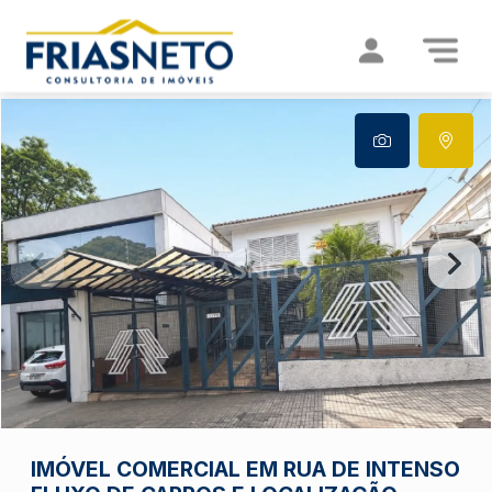
IMÓVEL COMERCIAL EM RUA DE INTENSO