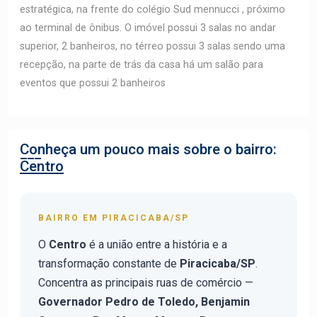
estratégica, na frente do colégio Sud mennucci , próximo
ao terminal de ônibus. O imóvel possui 3 salas no andar
superior, 2 banheiros, no térreo possui 3 salas sendo uma
recepção, na parte de trás da casa há um salão para
eventos que possui 2 banheiros
Conheça um pouco mais sobre o bairro:
Centro
BAIRRO EM PIRACICABA/SP
O
Centro
é a união entre a história e a
transformação constante de
Piracicaba/SP
.
Concentra as principais ruas de comércio —
Governador Pedro de Toledo, Benjamin