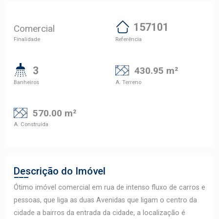
157101
Comercial
Finalidade
Referência
3
430.95 m²
Banheiros
A. Terreno
570.00 m²
A. Construída
Descrição do Imóvel
Ótimo imóvel comercial em rua de intenso fluxo de carros e
pessoas, que liga as duas Avenidas que ligam o centro da
cidade a bairros da entrada da cidade, a localização é