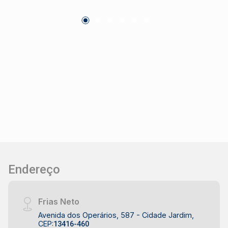
Endereço
Frias Neto
Avenida dos Operários, 587 - Cidade Jardim,
CEP:
13416-460