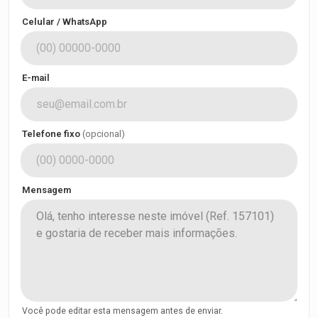
Celular / WhatsApp
E-mail
Telefone fixo
(opcional)
Mensagem
Você pode editar esta mensagem antes de enviar.