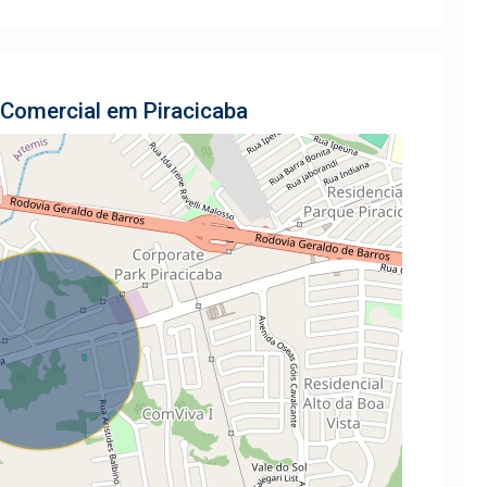
 Comercial em Piracicaba