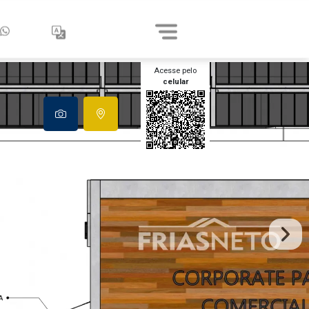
Acesse pelo
celular