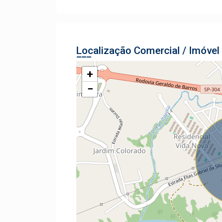
Localização Comercial / Imóvel
+
−