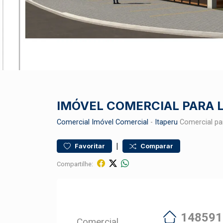
IMÓVEL COMERCIAL PARA 
Comercial
Imóvel Comercial
-
Itaperu
Comercial pa
|
Favoritar
Comparar
Compartilhe:
148591
Comercial