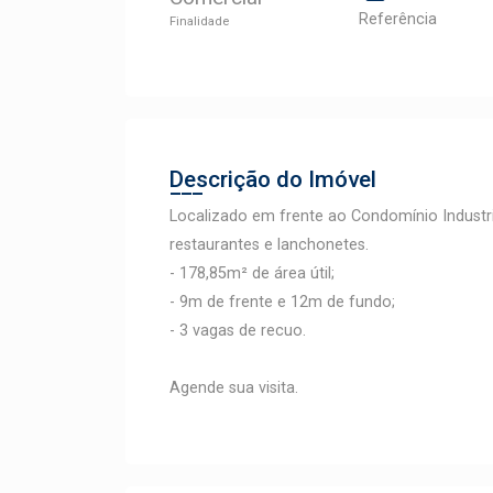
Referência
Finalidade
Descrição do Imóvel
Localizado em frente ao Condomínio Industria
restaurantes e lanchonetes.
- 178,85m² de área útil;
- 9m de frente e 12m de fundo;
- 3 vagas de recuo.
Agende sua visita.