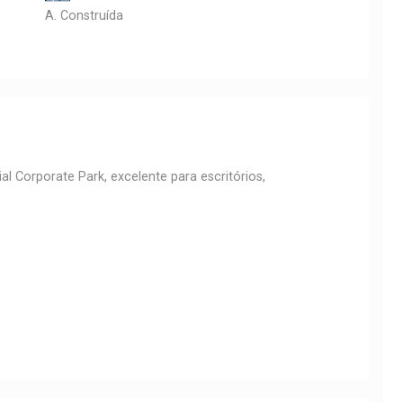
A. Construída
l Corporate Park, excelente para escritórios,