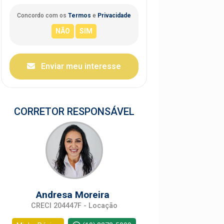
Concordo com os
Termos
e
Privacidade
Enviar meu interesse
CORRETOR RESPONSÁVEL
Andresa Moreira
CRECI 204447F - Locação