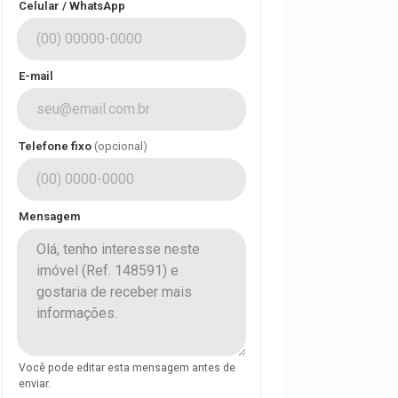
Celular / WhatsApp
E-mail
Telefone fixo
(opcional)
Mensagem
Você pode editar esta mensagem antes de
enviar.