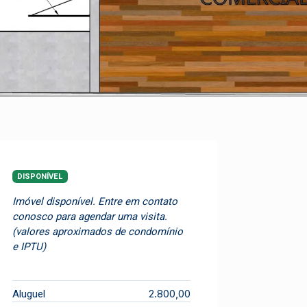
DISPONÍVEL
Imóvel disponível. Entre em contato
conosco para agendar uma visita.
(valores aproximados de condomínio
e IPTU)
2.800,00
Aluguel