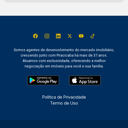
Somos agentes de desenvolvimento do mercado imobiliário,
crescendo junto com Piracicaba há mais de 37 anos.
Atuamos com exclusividade, oferecendo a melhor
negociação em imóveis para você e sua família.
Política de Privacidade
Termo de Uso