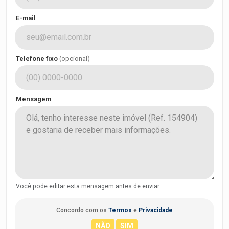
E-mail
Telefone fixo
(opcional)
Mensagem
Você pode editar esta mensagem antes de enviar.
Concordo com os
Termos
e
Privacidade