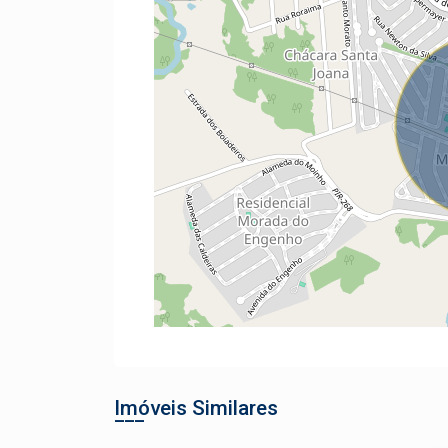
Imóveis Similares