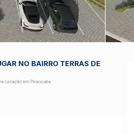
UGAR NO BAIRRO TERRAS DE
ra Locação em Piracicaba