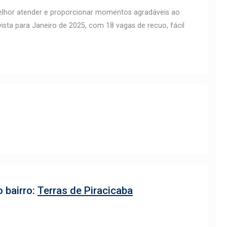
lhor atender e proporcionar momentos agradáveis ao
vista para Janeiro de 2025, com 18 vagas de recuo, fácil
 bairro:
Terras de Piracicaba