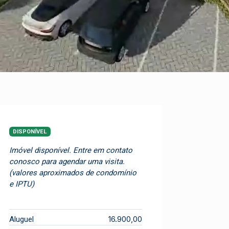
DISPONÍVEL
Imóvel disponível. Entre em contato
conosco para agendar uma visita.
(valores aproximados de condomínio
e IPTU)
16.900,00
Aluguel