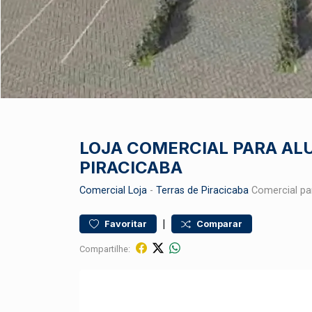
LOJA COMERCIAL PARA AL
PIRACICABA
Comercial
Loja
-
Terras de Piracicaba
Comercial pa
|
Favoritar
Comparar
Compartilhe: