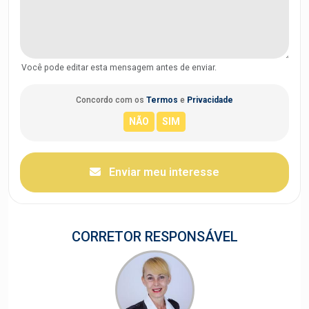
Você pode editar esta mensagem antes de enviar.
Concordo com os
Termos
e
Privacidade
Enviar meu interesse
CORRETOR RESPONSÁVEL