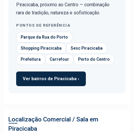
Piracicaba, próximo ao Centro — combinação
rara de tradição, natureza e sofisticação.
PONTOS DE REFERÊNCIA
Parque da Rua do Porto
Shopping Piracicaba
Sesc Piracicaba
Prefeitura
Carrefour
Perto do Centro
Ver bairros de Piracicaba ›
Localização Comercial / Sala em
Piracicaba