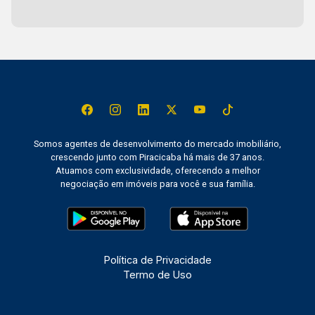
Somos agentes de desenvolvimento do mercado imobiliário,
crescendo junto com Piracicaba há mais de 37 anos.
Atuamos com exclusividade, oferecendo a melhor
negociação em imóveis para você e sua família.
Política de Privacidade
Termo de Uso