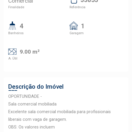
Comercial
Finalidade
Referência
4
1
Banheiros
Garagem
9.00 m²
A. Útil
Descrição do Imóvel
OPORTUNIDADE -
Sala comercial mobiliada
Excelente sala comercial mobiliada para profissionais
liberais com vaga de garagem.
OBS: Os valores incluem