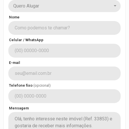
Quero Alugar
Nome
Celular / WhatsApp
E-mail
Telefone fixo
(opcional)
Mensagem