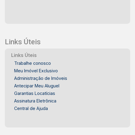
Links Úteis
Links Úteis
Trabalhe conosco
Meu Imóvel Exclusivo
Administração de Imóveis
Antecipar Meu Aluguel
Garantias Locatícias
Assinatura Eletrônica
Central de Ajuda