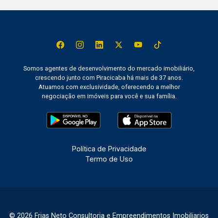
Somos agentes de desenvolvimento do mercado imobiliário,
crescendo junto com Piracicaba há mais de 37 anos.
Atuamos com exclusividade, oferecendo a melhor
negociação em imóveis para você e sua família.
Política de Privacidade
Termo de Uso
© 2026 Frias Neto Consultoria e Empreendimentos Imobiliarios