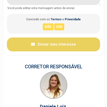
Você pode editar esta mensagem antes de enviar.
Concordo com os
Termos
e
Privacidade
Enviar meu interesse
CORRETOR RESPONSÁVEL
Daniele Luiz