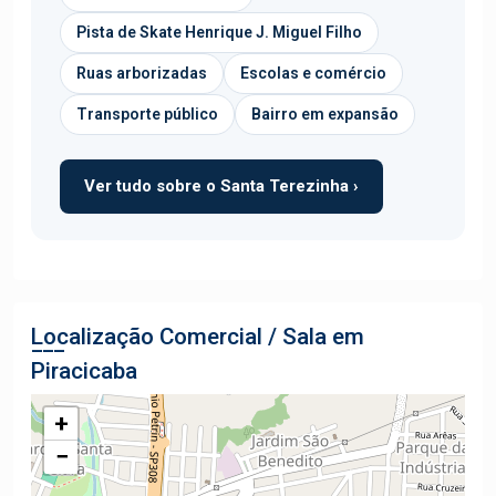
Pista de Skate Henrique J. Miguel Filho
Ruas arborizadas
Escolas e comércio
Transporte público
Bairro em expansão
Ver tudo sobre o Santa Terezinha ›
Localização Comercial / Sala em
Piracicaba
+
−