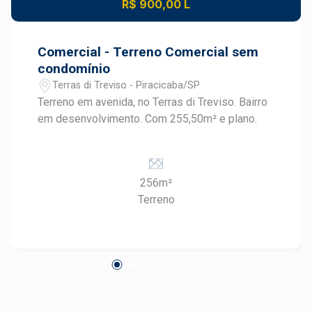
R$ 900,00 L
Comercial - Terreno Comercial sem
condomínio
Terras di Treviso - Piracicaba/SP
Terreno em avenida, no Terras di Treviso. Bairro
em desenvolvimento. Com 255,50m² e plano.
256m²
Terreno