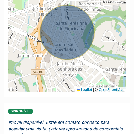
Leaflet
|
©
OpenStreetMap
DISPONÍVEL
Imóvel disponível. Entre em contato conosco para
agendar uma visita. (valores aproximados de condomínio