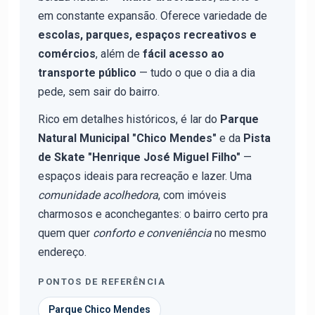
em constante expansão. Oferece variedade de
escolas, parques, espaços recreativos e
comércios
, além de
fácil acesso ao
transporte público
— tudo o que o dia a dia
pede, sem sair do bairro.
Rico em detalhes históricos, é lar do
Parque
Natural Municipal "Chico Mendes"
e da
Pista
de Skate "Henrique José Miguel Filho"
—
espaços ideais para recreação e lazer. Uma
comunidade acolhedora
, com imóveis
charmosos e aconchegantes: o bairro certo pra
quem quer
conforto e conveniência
no mesmo
endereço.
PONTOS DE REFERÊNCIA
Parque Chico Mendes