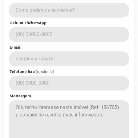
Celular / WhatsApp
E-mail
Telefone fixo
(opcional)
Mensagem