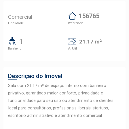
156765
Comercial
Finalidade
Referência
1
21.17 m²
Banheiro
A. Útil
Descrição do Imóvel
Sala com 21,17 m² de espaço interno com banheiro
privativo, garantindo maior conforto, privacidade e
funcionalidade para seu uso ou atendimento de clientes.
Ideal para consultórios, profissionais liberais, startups,
escritório administrativo e atendimento comercial