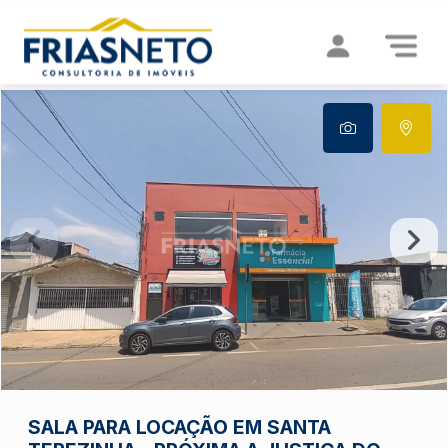
SALA PARA LOCAÇÃO EM SANTA