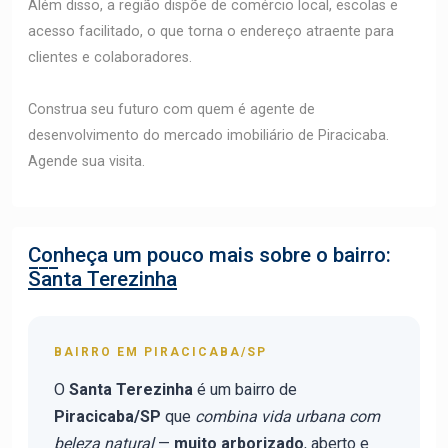
Além disso, a região dispõe de comércio local, escolas e
acesso facilitado, o que torna o endereço atraente para
clientes e colaboradores.
Construa seu futuro com quem é agente de
desenvolvimento do mercado imobiliário de Piracicaba.
Agende sua visita.
Conheça um pouco mais sobre o bairro:
Santa Terezinha
BAIRRO EM PIRACICABA/SP
O
Santa Terezinha
é um bairro de
Piracicaba/SP
que
combina vida urbana com
beleza natural
—
muito arborizado
, aberto e