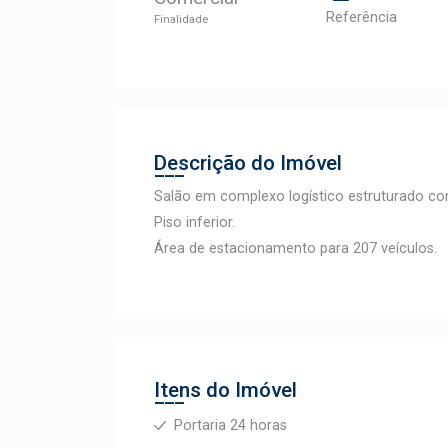
Referência
Finalidade
Descrição do Imóvel
Salão em complexo logístico estruturado c
Piso inferior.
Área de estacionamento para 207 veículos.
Itens do Imóvel
Portaria 24 horas