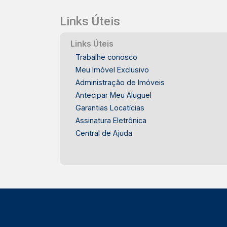
Links Úteis
Links Úteis
Trabalhe conosco
Meu Imóvel Exclusivo
Administração de Imóveis
Antecipar Meu Aluguel
Garantias Locatícias
Assinatura Eletrônica
Central de Ajuda