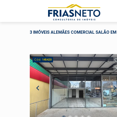
3 IMÓVEIS ALEMÃES COMERCIAL SALÃO EM
Cód.
145420