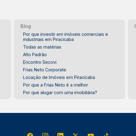
Blog
Por que investir em imóveis comerciais e
industriais em Piracicaba
Todas as matérias
Alto Padrão
Encontro Secovi
Frias Neto Corporate
Locação de Imóveis em Piracicaba
Por que a Frias Neto é a melhor
Por que alugar com uma imobiliária?