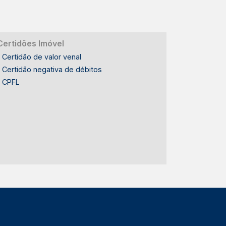
Certidões Imóvel
Certidão de valor venal
Certidão negativa de débitos
CPFL