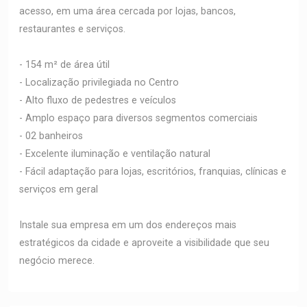
acesso, em uma área cercada por lojas, bancos,
restaurantes e serviços.
- 154 m² de área útil
- Localização privilegiada no Centro
- Alto fluxo de pedestres e veículos
- Amplo espaço para diversos segmentos comerciais
- 02 banheiros
- Excelente iluminação e ventilação natural
- Fácil adaptação para lojas, escritórios, franquias, clínicas e
serviços em geral
Instale sua empresa em um dos endereços mais
estratégicos da cidade e aproveite a visibilidade que seu
negócio merece.