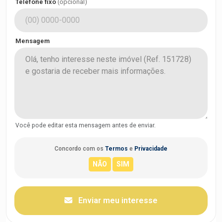
Telefone fixo
(opcional)
Mensagem
Você pode editar esta mensagem antes de enviar.
Concordo com os
Termos
e
Privacidade
Enviar meu interesse