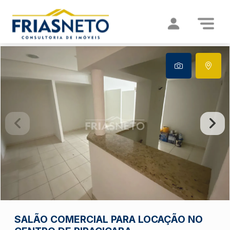
SALÃO COMERCIAL PARA LOCAÇÃO NO