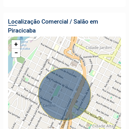
Localização Comercial / Salão em
Piracicaba
+
−