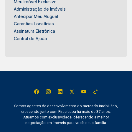
Meu Imóvel Exclusivo
Administração de Imóveis
Antecipar Meu Aluguel
Garantias Locatícias
Assinatura Eletrônica
Central de Ajuda
Somos agentes de desenvolvimento do mercado imobiliário,
crescendo junto com Piracicaba há mais de 37 anos.
Atuamos com exclusividade, oferecendo a melhor
negociação em imóveis para você e sua família.