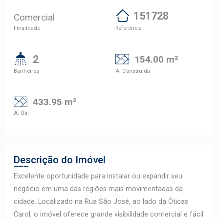
151728
Comercial
Finalidade
Referência
2
154.00 m²
Banheiros
A. Construída
433.95 m²
A. Útil
Descrição do Imóvel
Excelente oportunidade para instalar ou expandir seu
negócio em uma das regiões mais movimentadas da
cidade. Localizado na Rua São José, ao lado da Óticas
Carol, o imóvel oferece grande visibilidade comercial e fácil