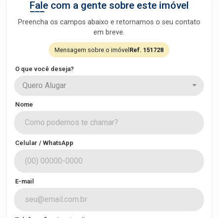
Fale com a gente sobre este imóvel
Preencha os campos abaixo e retornamos o seu contato
em breve.
Mensagem sobre o imóvel
Ref. 151728
O que você deseja?
Quero Alugar
Nome
Celular / WhatsApp
E-mail