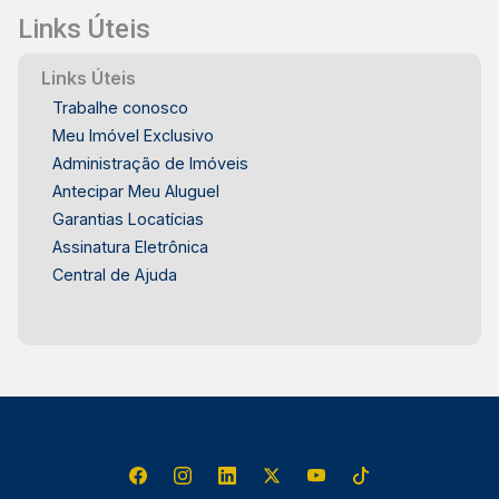
Links Úteis
Links Úteis
Trabalhe conosco
Meu Imóvel Exclusivo
Administração de Imóveis
Antecipar Meu Aluguel
Garantias Locatícias
Assinatura Eletrônica
Central de Ajuda