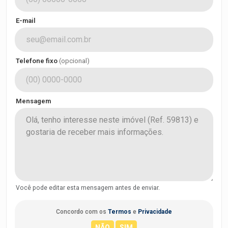
E-mail
Telefone fixo
(opcional)
Mensagem
Você pode editar esta mensagem antes de enviar.
Concordo com os
Termos
e
Privacidade