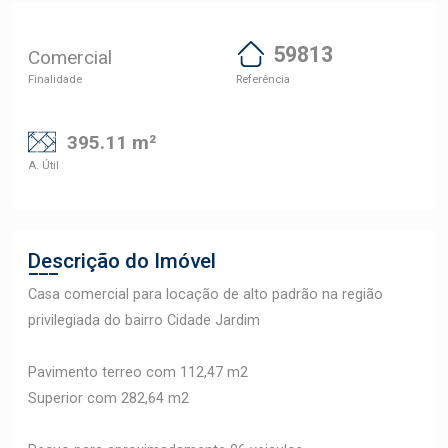
59813
Comercial
Finalidade
Referência
395.11 m²
A. Útil
Descrição do Imóvel
Casa comercial para locação de alto padrão na região
privilegiada do bairro Cidade Jardim
Pavimento terreo com 112,47 m2
Superior com 282,64 m2