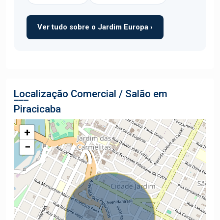
Ver tudo sobre o Jardim Europa ›
Localização Comercial / Salão em
Piracicaba
+
−