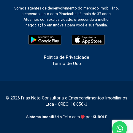
Somos agentes de desenvolvimento do mercado imobiliário,
crescendo junto com Piracicaba há mais de 37 anos.
Atuamos com exclusividade, oferecendo a melhor
negociação em imóveis para você e sua família.
Política de Privacidade
Termo de Uso
© 2026 Frias Neto Consultoria e Empreendimentos Imobiliarios
Ltda - CRECI 18.650-J
Sistema Imobiliário
Feito com
por
KUROLE