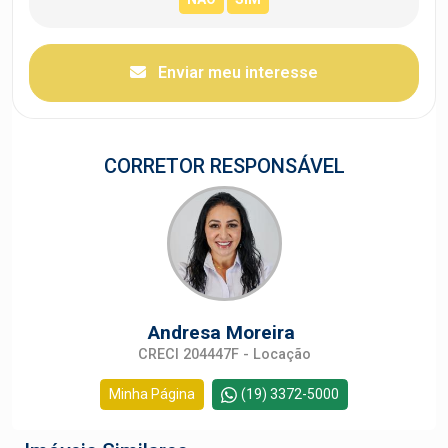
Enviar meu interesse
CORRETOR RESPONSÁVEL
Andresa Moreira
CRECI 204447F - Locação
Minha Página
(19) 3372-5000