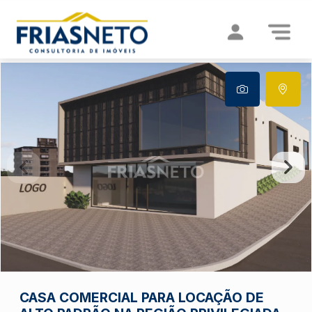
CASA COMERCIAL PARA LOCAÇÃO DE