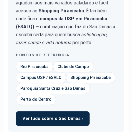
agradam aos mais variados paladares e fácil
acesso ao
Shopping Piracicaba
. É também
onde fica o
campus da USP em Piracicaba
(ESALQ)
— combinação que faz do São Dimas a
escolha certa para quem busca
sofisticação,
lazer, saúde e vida noturna
por perto.
PONTOS DE REFERÊNCIA
Rio Piracicaba
Clube de Campo
Campus USP / ESALQ
Shopping Piracicaba
Paróquia Santa Cruz e São Dimas
Perto do Centro
Ver tudo sobre o São Dimas ›