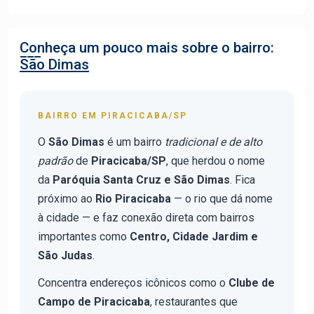
Conheça um pouco mais sobre o bairro:
São Dimas
BAIRRO EM PIRACICABA/SP
O
São Dimas
é um bairro
tradicional e de alto
padrão
de
Piracicaba/SP
, que herdou o nome
da
Paróquia Santa Cruz e São Dimas
. Fica
próximo ao
Rio Piracicaba
— o rio que dá nome
à cidade — e faz conexão direta com bairros
importantes como
Centro, Cidade Jardim e
São Judas
.
Concentra endereços icônicos como o
Clube de
Campo de Piracicaba
, restaurantes que