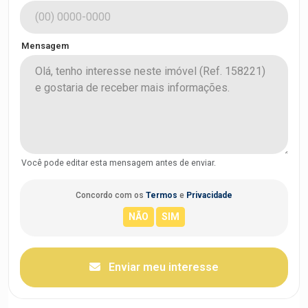
Mensagem
Você pode editar esta mensagem antes de enviar.
Concordo com os
Termos
e
Privacidade
Enviar meu interesse