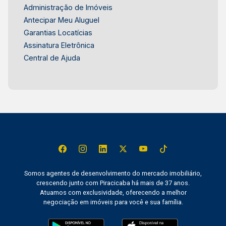
Administração de Imóveis
Antecipar Meu Aluguel
Garantias Locatícias
Assinatura Eletrônica
Central de Ajuda
Somos agentes de desenvolvimento do mercado imobiliário,
crescendo junto com Piracicaba há mais de 37 anos.
Atuamos com exclusividade, oferecendo a melhor
negociação em imóveis para você e sua família.