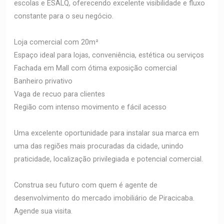
escolas e ESALQ, oferecendo excelente visibilidade e fluxo
constante para o seu negócio.
Loja comercial com 20m²
Espaço ideal para lojas, conveniência, estética ou serviços
Fachada em Mall com ótima exposição comercial
Banheiro privativo
Vaga de recuo para clientes
Região com intenso movimento e fácil acesso
Uma excelente oportunidade para instalar sua marca em
uma das regiões mais procuradas da cidade, unindo
praticidade, localização privilegiada e potencial comercial.
Construa seu futuro com quem é agente de
desenvolvimento do mercado imobiliário de Piracicaba.
Agende sua visita.