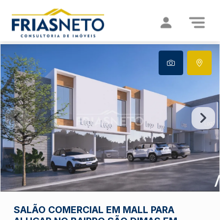
SALÃO COMERCIAL EM MALL PARA