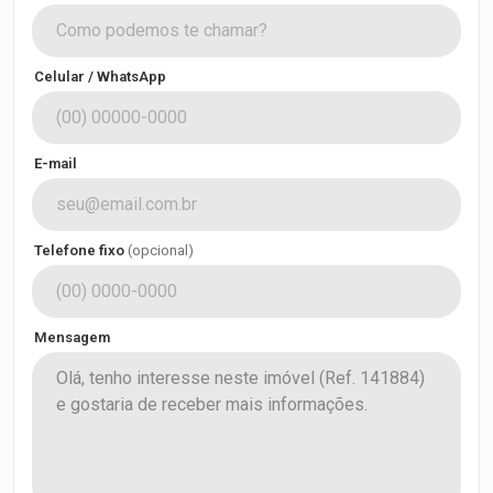
Celular / WhatsApp
E-mail
Telefone fixo
(opcional)
Mensagem