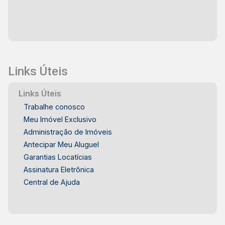
Links Úteis
Links Úteis
Trabalhe conosco
Meu Imóvel Exclusivo
Administração de Imóveis
Antecipar Meu Aluguel
Garantias Locatícias
Assinatura Eletrônica
Central de Ajuda