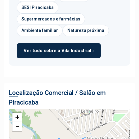
SESI Piracicaba
Supermercados e farmácias
Ambiente familiar
Natureza próxima
Ver tudo sobre a Vila Industrial ›
Localização Comercial / Salão em
Piracicaba
+
−