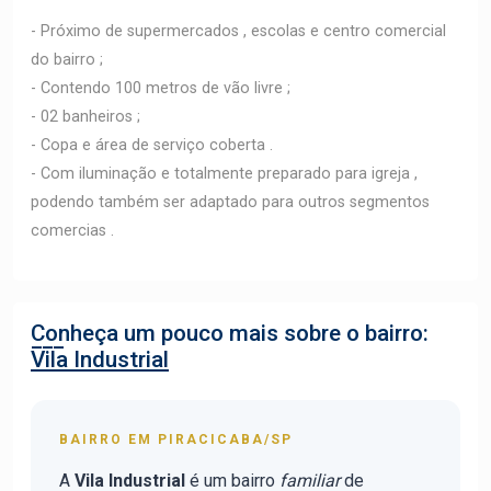
- Próximo de supermercados , escolas e centro comercial
do bairro ;
- Contendo 100 metros de vão livre ;
- 02 banheiros ;
- Copa e área de serviço coberta .
- Com iluminação e totalmente preparado para igreja ,
podendo também ser adaptado para outros segmentos
comercias .
Conheça um pouco mais sobre o bairro:
Vila Industrial
BAIRRO EM PIRACICABA/SP
A
Vila Industrial
é um bairro
familiar
de