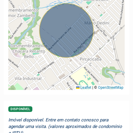
Leaflet
|
©
OpenStreetMap
DISPONÍVEL
Imóvel disponível. Entre em contato conosco para
agendar uma visita. (valores aproximados de condomínio
e IPTU)