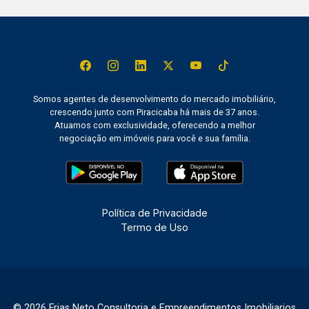
Somos agentes de desenvolvimento do mercado imobiliário,
crescendo junto com Piracicaba há mais de 37 anos.
Atuamos com exclusividade, oferecendo a melhor
negociação em imóveis para você e sua família.
Política de Privacidade
Termo de Uso
© 2026 Frias Neto Consultoria e Empreendimentos Imobiliarios