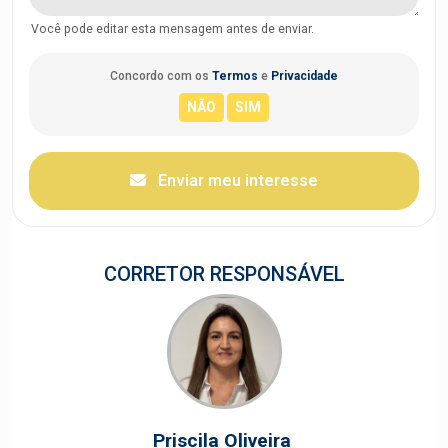
Você pode editar esta mensagem antes de enviar.
Concordo com os
Termos
e
Privacidade
Enviar meu interesse
CORRETOR RESPONSÁVEL
Priscila Oliveira