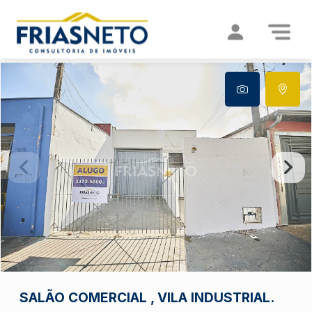
SALÃO COMERCIAL , VILA INDUSTRIAL.