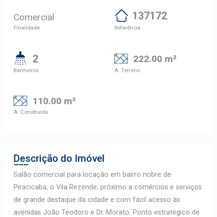
137172
Comercial
Finalidade
Referência
2
222.00 m²
Banheiros
A. Terreno
110.00 m²
A. Construída
Descrição do Imóvel
Salão comercial para locação em bairro nobre de
Piracicaba, o Vila Rezende, próximo a comércios e serviços
de grande destaque da cidade e com fácil acesso às
avenidas João Teodoro e Dr. Morato. Ponto estratégico de