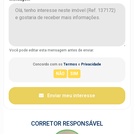
Você pode editar esta mensagem antes de enviar.
Concordo com os
Termos
e
Privacidade
Enviar meu interesse
CORRETOR RESPONSÁVEL