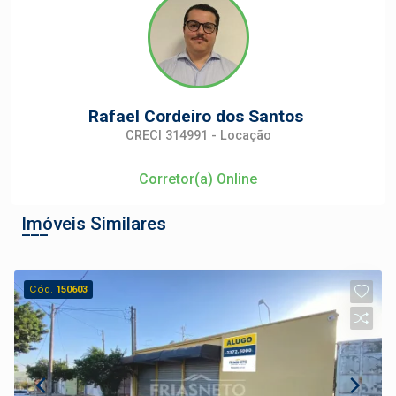
Rafael Cordeiro dos Santos
CRECI 314991 - Locação
Corretor(a) Online
Imóveis Similares
Cód.
150603