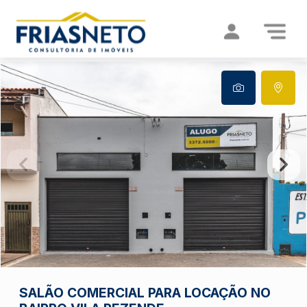
SALÃO COMERCIAL PARA LOCAÇÃO NO