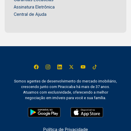
Assinatura Eletrônica
Central de Ajuda
Somos agentes de desenvolvimento do mercado imobiliário,
crescendo junto com Piracicaba há mais de 37 anos.
Atuamos com exclusividade, oferecendo a melhor
negociação em imóveis para você e sua família.
Política de Privacidade