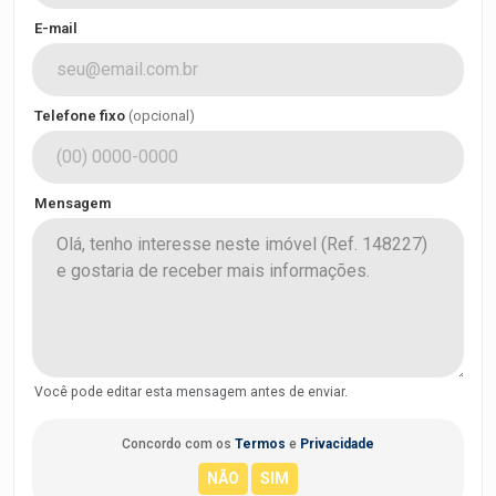
E-mail
Telefone fixo
(opcional)
Mensagem
Você pode editar esta mensagem antes de enviar.
Concordo com os
Termos
e
Privacidade