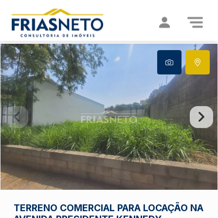
TERRENO COMERCIAL PARA LOCAÇÃO NA