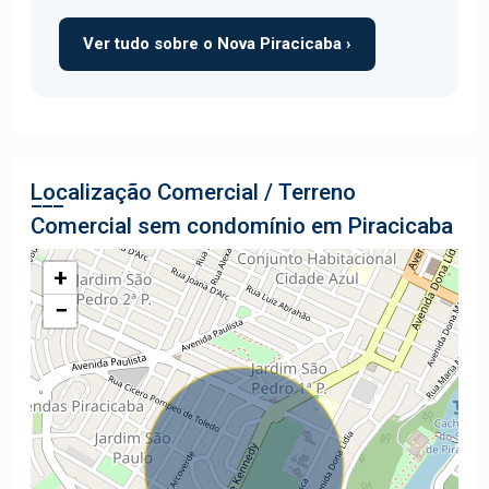
Ver tudo sobre o Nova Piracicaba ›
Localização Comercial / Terreno
Comercial sem condomínio em Piracicaba
+
−