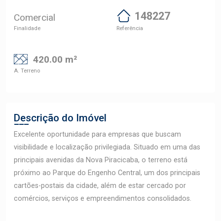
148227
Comercial
Finalidade
Referência
420.00 m²
A. Terreno
Descrição do Imóvel
Excelente oportunidade para empresas que buscam
visibilidade e localização privilegiada. Situado em uma das
principais avenidas da Nova Piracicaba, o terreno está
próximo ao Parque do Engenho Central, um dos principais
cartões-postais da cidade, além de estar cercado por
comércios, serviços e empreendimentos consolidados.