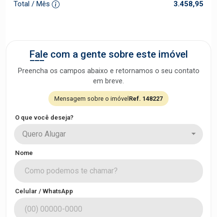
Total / Mês
3.458,95
Fale com a gente sobre este imóvel
Preencha os campos abaixo e retornamos o seu contato
em breve.
Mensagem sobre o imóvel
Ref. 148227
O que você deseja?
Quero Alugar
Nome
Celular / WhatsApp