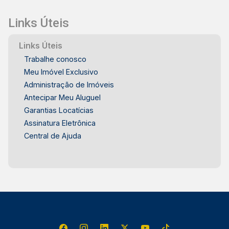
Links Úteis
Links Úteis
Trabalhe conosco
Meu Imóvel Exclusivo
Administração de Imóveis
Antecipar Meu Aluguel
Garantias Locatícias
Assinatura Eletrônica
Central de Ajuda