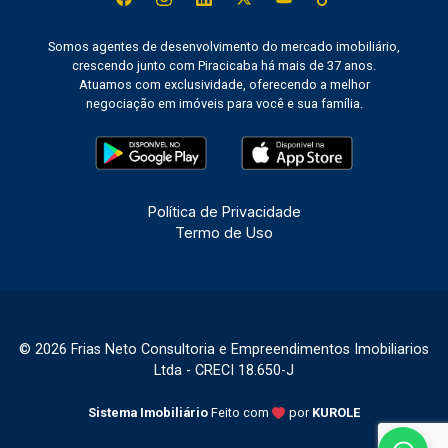
Somos agentes de desenvolvimento do mercado imobiliário,
crescendo junto com Piracicaba há mais de 37 anos.
Atuamos com exclusividade, oferecendo a melhor
negociação em imóveis para você e sua família.
Política de Privacidade
Termo de Uso
© 2026 Frias Neto Consultoria e Empreendimentos Imobiliarios
Ltda - CRECI 18.650-J
Sistema Imobiliário
Feito com
por
KUROLE