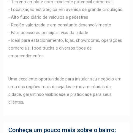
- Terreno amplo e com excelente potencial comercial
- Localização estratégica em avenida de grande circulação
- Alto fluxo diário de veículos e pedestres
- Região valorizada e em constante desenvolvimento
- Fácil acesso às principais vias da cidade
- Ideal para estacionamento, lojas, showrooms, operações
comerciais, food trucks e diversos tipos de
empreendimentos.
Uma excelente oportunidade para instalar seu negócio em
uma das regiões mais desejadas e movimentadas da
cidade, garantindo visibilidade e praticidade para seus
clientes.
Conheça um pouco mais sobre o bairro: