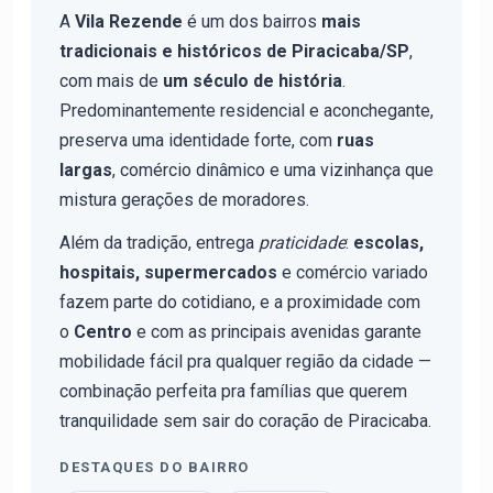
A
Vila Rezende
é um dos bairros
mais
tradicionais e históricos de Piracicaba/SP
,
com mais de
um século de história
.
Predominantemente residencial e aconchegante,
preserva uma identidade forte, com
ruas
largas
, comércio dinâmico e uma vizinhança que
mistura gerações de moradores.
Além da tradição, entrega
praticidade
:
escolas,
hospitais, supermercados
e comércio variado
fazem parte do cotidiano, e a proximidade com
o
Centro
e com as principais avenidas garante
mobilidade fácil pra qualquer região da cidade —
combinação perfeita pra famílias que querem
tranquilidade sem sair do coração de Piracicaba.
DESTAQUES DO BAIRRO