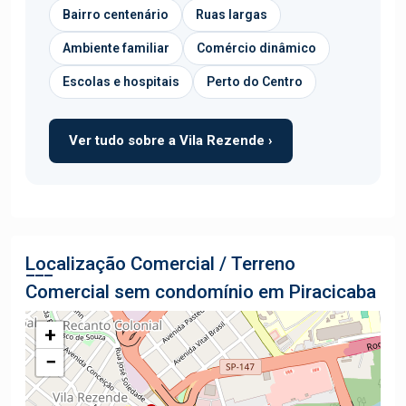
Bairro centenário
Ruas largas
Ambiente familiar
Comércio dinâmico
Escolas e hospitais
Perto do Centro
Ver tudo sobre a Vila Rezende ›
Localização Comercial / Terreno
Comercial sem condomínio em Piracicaba
+
−