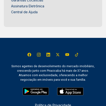
Garantias Locatícias
Assinatura Eletrônica
Central de Ajuda
Somos agentes de desenvolvimento do mercado imobiliário,
crescendo junto com Piracicaba há mais de 37 anos.
Atuamos com exclusividade, oferecendo a melhor
negociação em imóveis para você e sua família.
Política de Privacidade