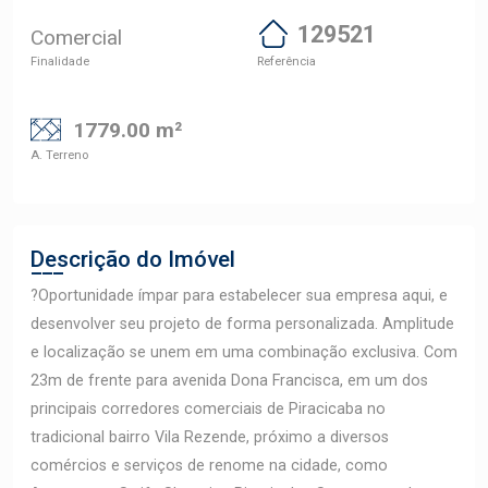
129521
Comercial
Finalidade
Referência
1779.00 m²
A. Terreno
Descrição do Imóvel
?Oportunidade ímpar para estabelecer sua empresa aqui, e
desenvolver seu projeto de forma personalizada. Amplitude
e localização se unem em uma combinação exclusiva. Com
23m de frente para avenida Dona Francisca, em um dos
principais corredores comerciais de Piracicaba no
tradicional bairro Vila Rezende, próximo a diversos
comércios e serviços de renome na cidade, como