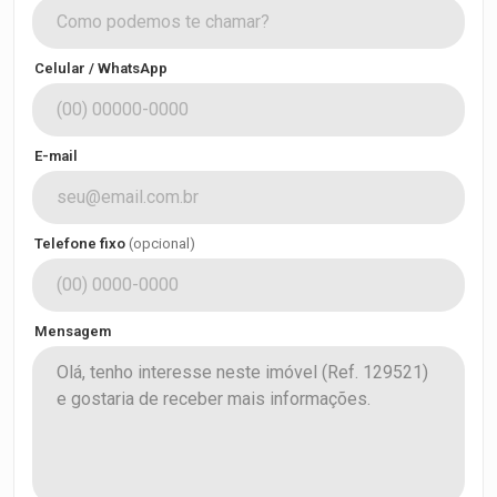
Celular / WhatsApp
E-mail
Telefone fixo
(opcional)
Mensagem