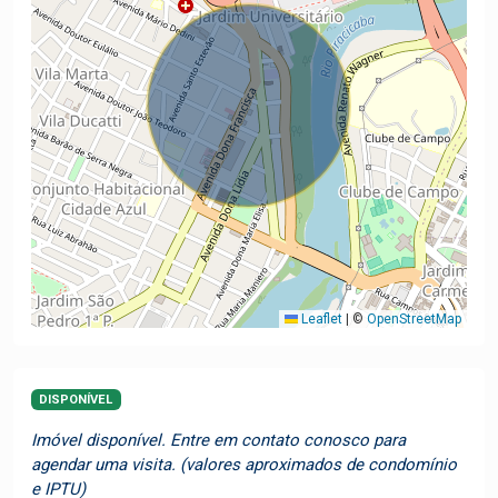
Leaflet
|
©
OpenStreetMap
DISPONÍVEL
Imóvel disponível. Entre em contato conosco para
agendar uma visita. (valores aproximados de condomínio
e IPTU)