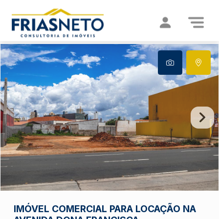
IMÓVEL COMERCIAL PARA LOCAÇÃO NA