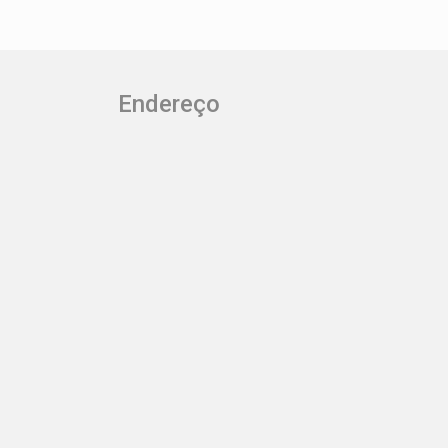
Endereço