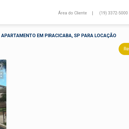
|
Área do Cliente
(19) 3372-5000
AL APARTAMENTO EM PIRACICABA, SP PARA LOCAÇÃO
Re