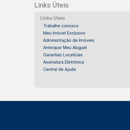
Links Úteis
Links Úteis
Trabalhe conosco
Meu Imóvel Exclusivo
Administração de Imóveis
Antecipar Meu Aluguel
Garantias Locatícias
Assinatura Eletrônica
Central de Ajuda