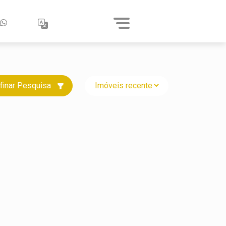
finar Pesquisa