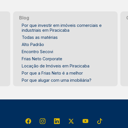
Blog
Por que investir em imóveis comerciais e
industriais em Piracicaba
Todas as matérias
Alto Padrão
Encontro Secovi
Frias Neto Corporate
Locação de Imóveis em Piracicaba
Por que a Frias Neto é a melhor
Por que alugar com uma imobiliária?