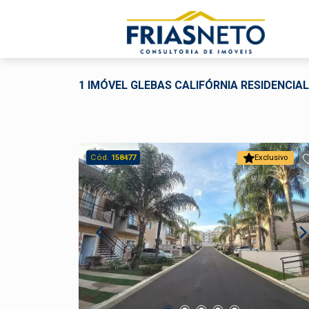
1 IMÓVEL GLEBAS CALIFÓRNIA RESIDENCI
Cód.
158477
Exclusivo