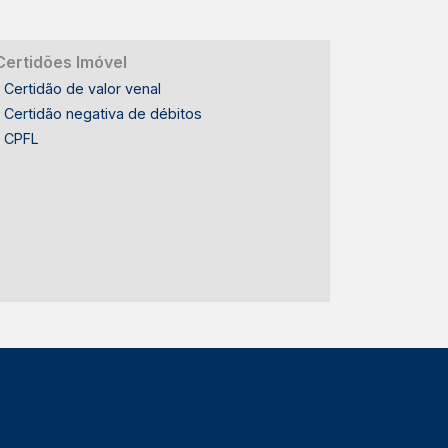
Certidões Imóvel
Certidão de valor venal
Certidão negativa de débitos
CPFL