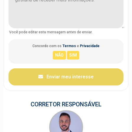
Você pode editar esta mensagem antes de enviar.
Concordo com os
Termos
e
Privacidade
Enviar meu interesse
CORRETOR RESPONSÁVEL