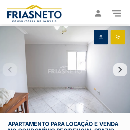
APARTAMENTO PARA LOCAÇÃO E VENDA