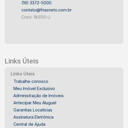
(19) 3372-5000
contato@friasneto.com.br
Creci: 18.650-J
Links Úteis
Links Úteis
Trabalhe conosco
Meu Imóvel Exclusivo
Administração de Imóveis
Antecipar Meu Aluguel
Garantias Locatícias
Assinatura Eletrônica
Central de Ajuda