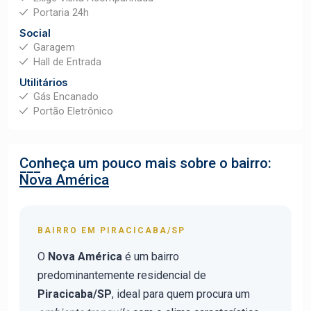
Portaria 24h
Social
Garagem
Hall de Entrada
Utilitários
Gás Encanado
Portão Eletrônico
Conheça um pouco mais sobre o bairro:
Nova América
BAIRRO EM PIRACICABA/SP
O
Nova América
é um bairro
predominantemente residencial de
Piracicaba/SP
, ideal para quem procura um