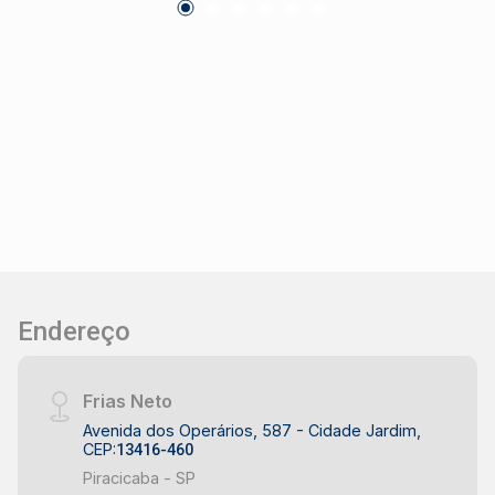
Endereço
Frias Neto
Avenida dos Operários, 587 - Cidade Jardim,
CEP:
13416-460
Piracicaba - SP