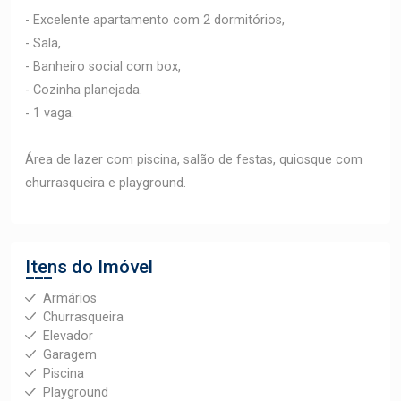
- Excelente apartamento com 2 dormitórios,
- Sala,
- Banheiro social com box,
- Cozinha planejada.
- 1 vaga.
Área de lazer com piscina, salão de festas, quiosque com
churrasqueira e playground.
Itens do Imóvel
Armários
Churrasqueira
Elevador
Garagem
Piscina
Playground