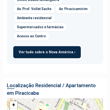
Av. Prof. Vollet Sachs
Av. Piracicamirim
Ambiente residencial
Supermercados e farmácias
Acesso ao Centro
Ver tudo sobre o Nova América ›
Localização Residencial / Apartamento
em Piracicaba
+