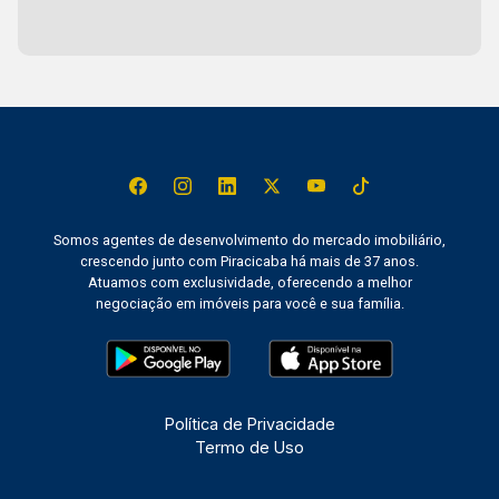
Somos agentes de desenvolvimento do mercado imobiliário,
crescendo junto com Piracicaba há mais de 37 anos.
Atuamos com exclusividade, oferecendo a melhor
negociação em imóveis para você e sua família.
Política de Privacidade
Termo de Uso