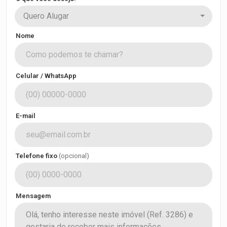
Quero Alugar
Nome
Celular / WhatsApp
E-mail
Telefone fixo
(opcional)
Mensagem