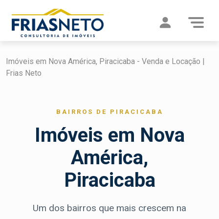
Imóveis em Nova América, Piracicaba - Venda e Locação |
Frias Neto
BAIRROS DE PIRACICABA
Imóveis em Nova
América,
Piracicaba
Um dos bairros que mais crescem na