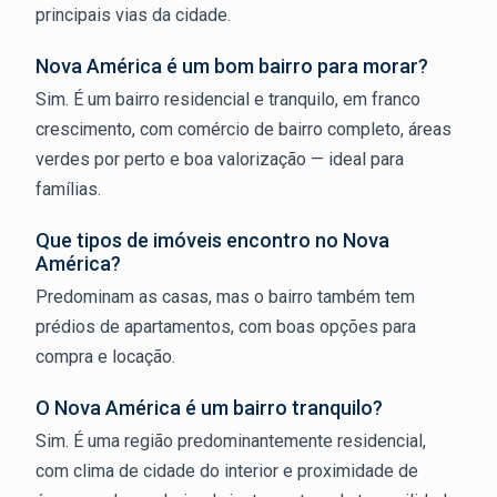
principais vias da cidade.
Nova América é um bom bairro para morar?
Sim. É um bairro residencial e tranquilo, em franco
crescimento, com comércio de bairro completo, áreas
verdes por perto e boa valorização — ideal para
famílias.
Que tipos de imóveis encontro no Nova
América?
Predominam as casas, mas o bairro também tem
prédios de apartamentos, com boas opções para
compra e locação.
O Nova América é um bairro tranquilo?
Sim. É uma região predominantemente residencial,
com clima de cidade do interior e proximidade de