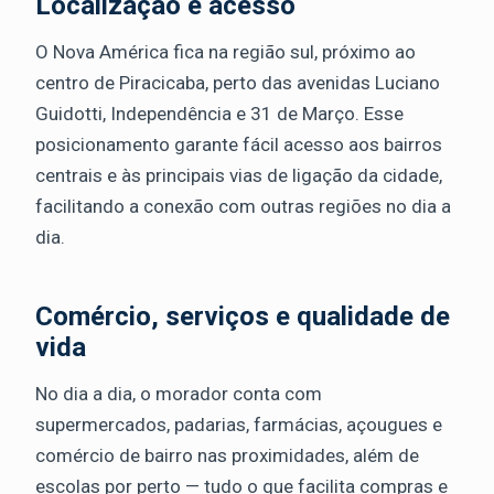
Localização e acesso
O Nova América fica na região sul, próximo ao
centro de Piracicaba, perto das avenidas Luciano
Guidotti, Independência e 31 de Março. Esse
posicionamento garante fácil acesso aos bairros
centrais e às principais vias de ligação da cidade,
facilitando a conexão com outras regiões no dia a
dia.
Comércio, serviços e qualidade de
vida
No dia a dia, o morador conta com
supermercados, padarias, farmácias, açougues e
comércio de bairro nas proximidades, além de
escolas por perto — tudo o que facilita compras e