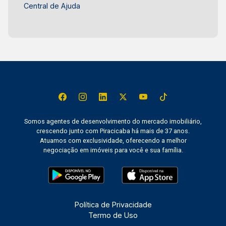
Central de Ajuda
Somos agentes de desenvolvimento do mercado imobiliário,
crescendo junto com Piracicaba há mais de 37 anos.
Atuamos com exclusividade, oferecendo a melhor
negociação em imóveis para você e sua família.
Política de Privacidade
Termo de Uso