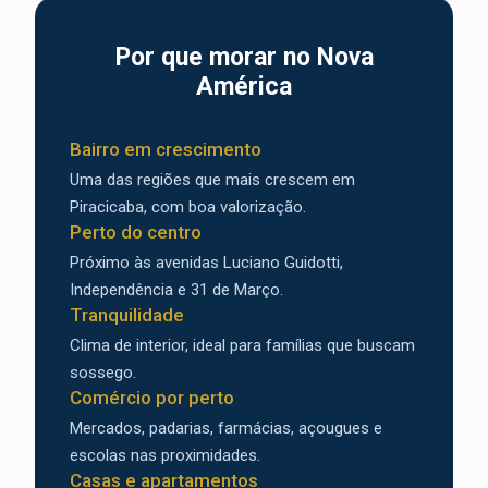
Por que morar no Nova
América
Bairro em crescimento
Uma das regiões que mais crescem em
Piracicaba, com boa valorização.
Perto do centro
Próximo às avenidas Luciano Guidotti,
Independência e 31 de Março.
Tranquilidade
Clima de interior, ideal para famílias que buscam
sossego.
Comércio por perto
Mercados, padarias, farmácias, açougues e
escolas nas proximidades.
Casas e apartamentos