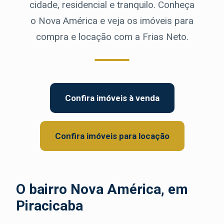
cidade, residencial e tranquilo. Conheça
o Nova América e veja os imóveis para
compra e locação com a Frias Neto.
Confira imóveis à venda
Confira imóveis para locação
O bairro Nova América, em
Piracicaba