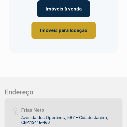
Imóveis à venda
Imóveis para locação
Endereço
Frias Neto
Avenida dos Operários, 587 - Cidade Jardim,
CEP:
13416-460