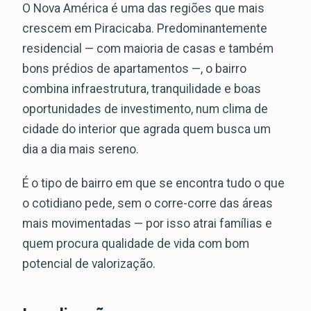
O Nova América é uma das regiões que mais
crescem em Piracicaba. Predominantemente
residencial — com maioria de casas e também
bons prédios de apartamentos —, o bairro
combina infraestrutura, tranquilidade e boas
oportunidades de investimento, num clima de
cidade do interior que agrada quem busca um
dia a dia mais sereno.
É o tipo de bairro em que se encontra tudo o que
o cotidiano pede, sem o corre-corre das áreas
mais movimentadas — por isso atrai famílias e
quem procura qualidade de vida com bom
potencial de valorização.