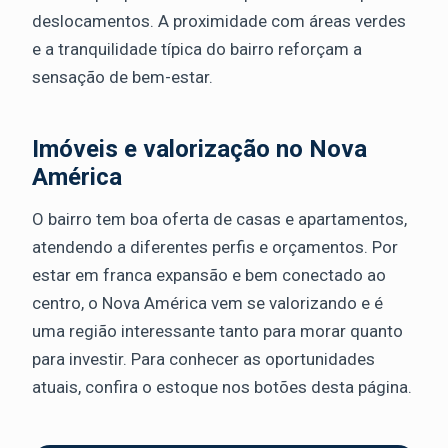
deslocamentos. A proximidade com áreas verdes
e a tranquilidade típica do bairro reforçam a
sensação de bem-estar.
Imóveis e valorização no Nova
América
O bairro tem boa oferta de casas e apartamentos,
atendendo a diferentes perfis e orçamentos. Por
estar em franca expansão e bem conectado ao
centro, o Nova América vem se valorizando e é
uma região interessante tanto para morar quanto
para investir. Para conhecer as oportunidades
atuais, confira o estoque nos botões desta página.