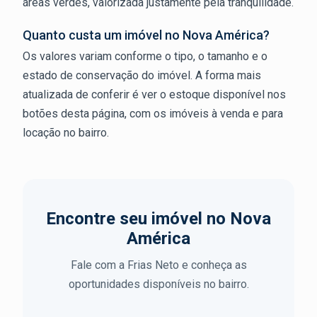
áreas verdes, valorizada justamente pela tranquilidade.
Quanto custa um imóvel no Nova América?
Os valores variam conforme o tipo, o tamanho e o
estado de conservação do imóvel. A forma mais
atualizada de conferir é ver o estoque disponível nos
botões desta página, com os imóveis à venda e para
locação no bairro.
Encontre seu imóvel no Nova
América
Fale com a Frias Neto e conheça as
oportunidades disponíveis no bairro.