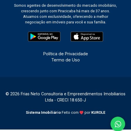
Somos agentes de desenvolvimento do mercado imobiliário,
crescendo junto com Piracicaba há mais de 37 anos.
Atuamos com exclusividade, oferecendo a melhor
negociação em imóveis para você e sua família.
Política de Privacidade
Termo de Uso
© 2026 Frias Neto Consultoria e Empreendimentos Imobiliarios
Ltda - CRECI 18.650-J
Sistema Imobiliário
Feito com
por
KUROLE