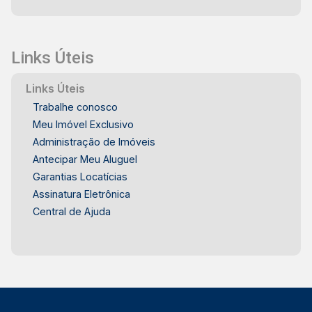
Links Úteis
Links Úteis
Trabalhe conosco
Meu Imóvel Exclusivo
Administração de Imóveis
Antecipar Meu Aluguel
Garantias Locatícias
Assinatura Eletrônica
Central de Ajuda