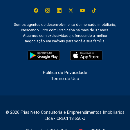
Somos agentes de desenvolvimento do mercado imobiliário,
crescendo junto com Piracicaba há mais de 37 anos.
Atuamos com exclusividade, oferecendo a melhor
negociação em imóveis para você e sua família.
Política de Privacidade
Termo de Uso
© 2026 Frias Neto Consultoria e Empreendimentos Imobiliarios
Ltda - CRECI 18.650-J