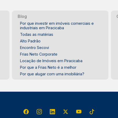
Blog
Por que investir em imóveis comerciais e
industriais em Piracicaba
Todas as matérias
Alto Padrão
Encontro Secovi
Frias Neto Corporate
Locação de Imóveis em Piracicaba
Por que a Frias Neto é a melhor
Por que alugar com uma imobiliária?