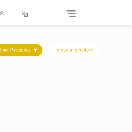
finar Pesquisa