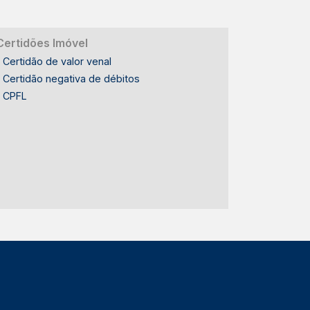
Certidões Imóvel
Certidão de valor venal
Certidão negativa de débitos
CPFL