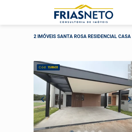
2 IMÓVEIS SANTA ROSA RESIDENCIAL CAS
Cód.
158603