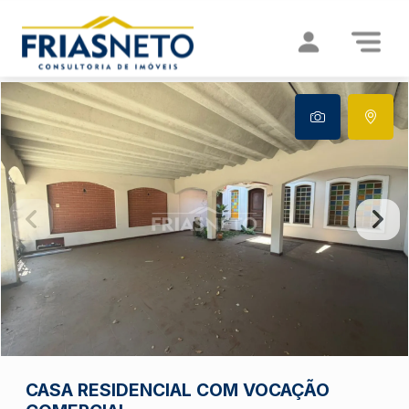
CASA RESIDENCIAL COM VOCAÇÃO