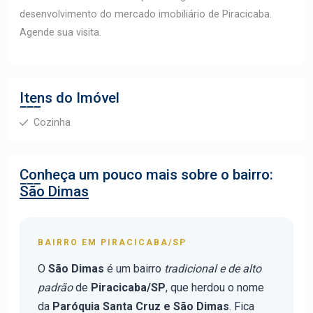
desenvolvimento do mercado imobiliário de Piracicaba.
Agende sua visita.
Itens do Imóvel
Cozinha
Conheça um pouco mais sobre o bairro:
São Dimas
BAIRRO EM PIRACICABA/SP
O
São Dimas
é um bairro
tradicional e de alto
padrão
de
Piracicaba/SP
, que herdou o nome
da
Paróquia Santa Cruz e São Dimas
. Fica