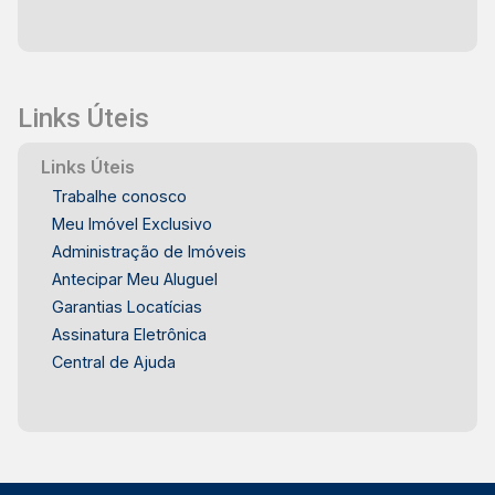
Links Úteis
Links Úteis
Trabalhe conosco
Meu Imóvel Exclusivo
Administração de Imóveis
Antecipar Meu Aluguel
Garantias Locatícias
Assinatura Eletrônica
Central de Ajuda