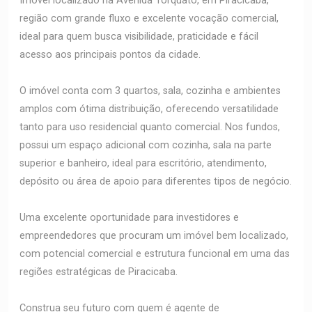
Imóvel localizado na Avenida Torquato, em Piracicaba,
região com grande fluxo e excelente vocação comercial,
ideal para quem busca visibilidade, praticidade e fácil
acesso aos principais pontos da cidade.
O imóvel conta com 3 quartos, sala, cozinha e ambientes
amplos com ótima distribuição, oferecendo versatilidade
tanto para uso residencial quanto comercial. Nos fundos,
possui um espaço adicional com cozinha, sala na parte
superior e banheiro, ideal para escritório, atendimento,
depósito ou área de apoio para diferentes tipos de negócio.
Uma excelente oportunidade para investidores e
empreendedores que procuram um imóvel bem localizado,
com potencial comercial e estrutura funcional em uma das
regiões estratégicas de Piracicaba.
Construa seu futuro com quem é agente de