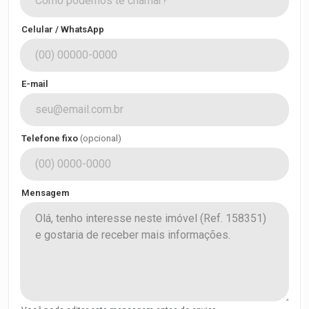
Celular / WhatsApp
E-mail
Telefone fixo
(opcional)
Mensagem