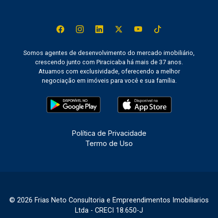
Somos agentes de desenvolvimento do mercado imobiliário,
crescendo junto com Piracicaba há mais de 37 anos.
Atuamos com exclusividade, oferecendo a melhor
negociação em imóveis para você e sua família.
Política de Privacidade
Termo de Uso
© 2026 Frias Neto Consultoria e Empreendimentos Imobiliarios
Ltda - CRECI 18.650-J