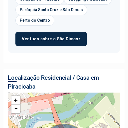
Paróquia Santa Cruz e São Dimas
Perto do Centro
Ver tudo sobre o São Dimas ›
Localização Residencial / Casa em
Piracicaba
+
−