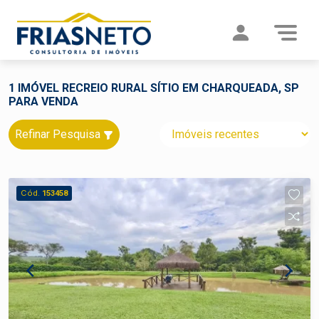
1 IMÓVEL RECREIO RURAL SÍTIO EM CHARQUEADA, SP
PARA VENDA
Refinar Pesquisa
Cód.
153458