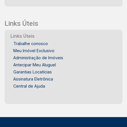
Links Úteis
Links Úteis
Trabalhe conosco
Meu Imóvel Exclusivo
Administração de Imóveis
Antecipar Meu Aluguel
Garantias Locatícias
Assinatura Eletrônica
Central de Ajuda