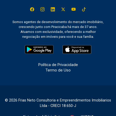
Somos agentes de desenvolvimento do mercado imobiliário,
crescendo junto com Piracicaba há mais de 37 anos.
Atuamos com exclusividade, oferecendo a melhor
negociação em imóveis para você e sua família.
Política de Privacidade
Termo de Uso
© 2026 Frias Neto Consultoria e Empreendimentos Imobiliarios
Ltda - CRECI 18.650-J