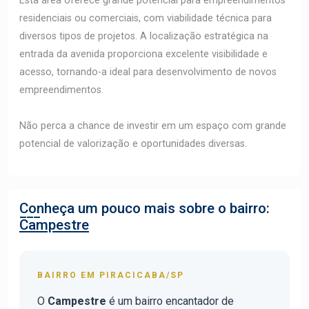
Esta área oferece grande potencial para empreendimentos
residenciais ou comerciais, com viabilidade técnica para
diversos tipos de projetos. A localização estratégica na
entrada da avenida proporciona excelente visibilidade e
acesso, tornando-a ideal para desenvolvimento de novos
empreendimentos.
Não perca a chance de investir em um espaço com grande
potencial de valorização e oportunidades diversas.
Conheça um pouco mais sobre o bairro:
Campestre
BAIRRO EM PIRACICABA/SP
O
Campestre
é um bairro encantador de