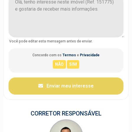
Você pode editar esta mensagem antes de enviar.
Concordo com os
Termos
e
Privacidade
Enviar meu interesse
CORRETOR RESPONSÁVEL