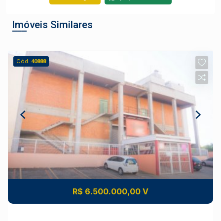
Imóveis Similares
Cód.
40888
R$ 6.500.000,00 V