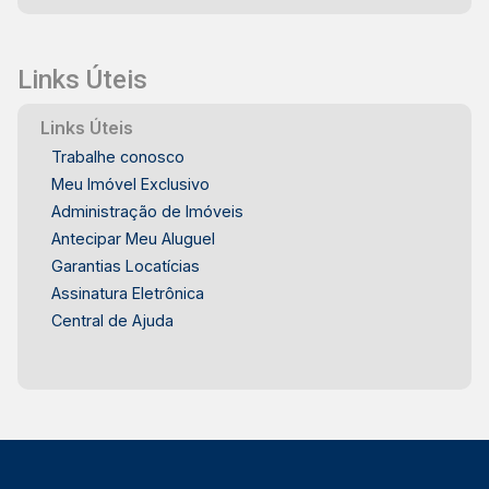
Links Úteis
Links Úteis
Trabalhe conosco
Meu Imóvel Exclusivo
Administração de Imóveis
Antecipar Meu Aluguel
Garantias Locatícias
Assinatura Eletrônica
Central de Ajuda