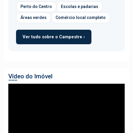
Perto do Centro
Escolas e padarias
Áreas verdes
Comércio local completo
Ver tudo sobre o Campestre ›
Vídeo do Imóvel