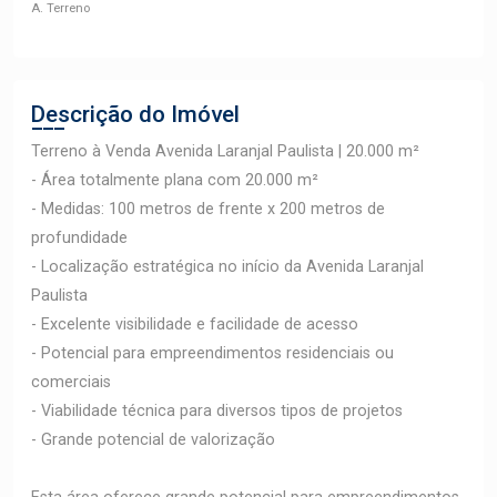
A. Terreno
Descrição do Imóvel
Terreno à Venda Avenida Laranjal Paulista | 20.000 m²
- Área totalmente plana com 20.000 m²
- Medidas: 100 metros de frente x 200 metros de
profundidade
- Localização estratégica no início da Avenida Laranjal
Paulista
- Excelente visibilidade e facilidade de acesso
- Potencial para empreendimentos residenciais ou
comerciais
- Viabilidade técnica para diversos tipos de projetos
- Grande potencial de valorização