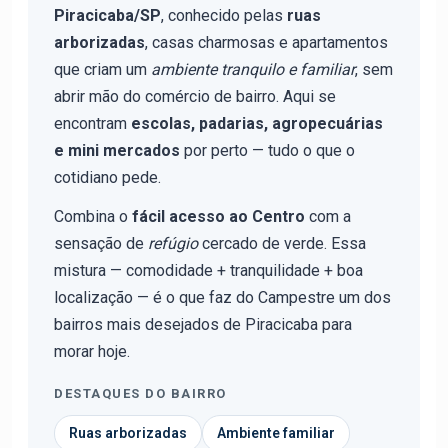
Piracicaba/SP
, conhecido pelas
ruas
arborizadas
, casas charmosas e apartamentos
que criam um
ambiente tranquilo e familiar
, sem
abrir mão do comércio de bairro. Aqui se
encontram
escolas, padarias, agropecuárias
e mini mercados
por perto — tudo o que o
cotidiano pede.
Combina o
fácil acesso ao Centro
com a
sensação de
refúgio
cercado de verde. Essa
mistura — comodidade + tranquilidade + boa
localização — é o que faz do Campestre um dos
bairros mais desejados de Piracicaba para
morar hoje.
DESTAQUES DO BAIRRO
Ruas arborizadas
Ambiente familiar