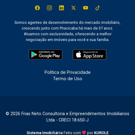
Somos agentes de desenvolvimento do mercado imobiliário,
crescendo junto com Piracicaba há mais de 37 anos.
Atuamos com exclusividade, oferecendo a melhor
negociação em imóveis para você e sua família.
Política de Privacidade
Termo de Uso
© 2026 Frias Neto Consultoria e Empreendimentos Imobiliarios
Ltda - CRECI 18.650-J
Sistema Imobiliário
Feito com
por
KUROLE