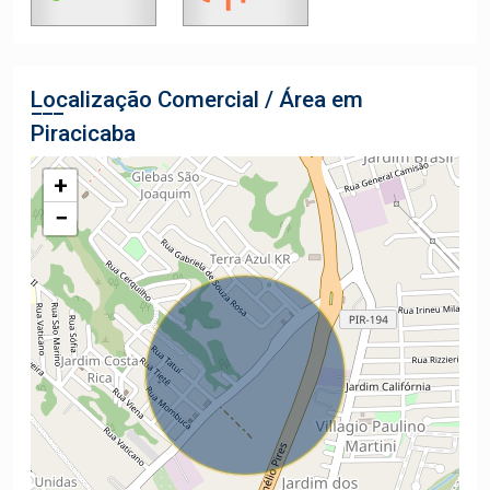
Localização Comercial / Área em
Piracicaba
+
−