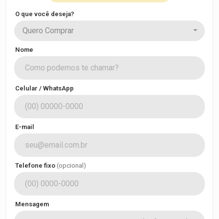
O que você deseja?
Quero Comprar
Nome
Celular / WhatsApp
E-mail
Telefone fixo
(opcional)
Mensagem