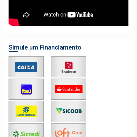
Simule um Financiamento