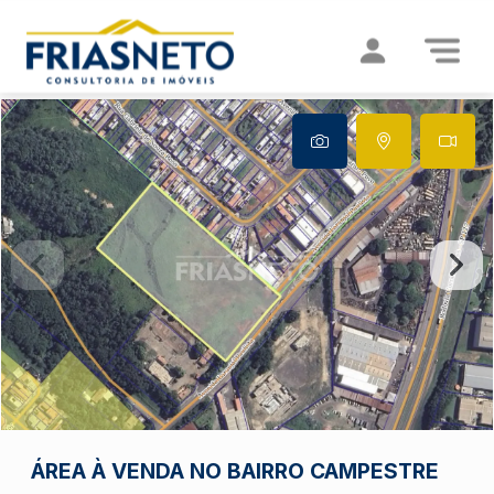
ÁREA À VENDA NO BAIRRO CAMPESTRE