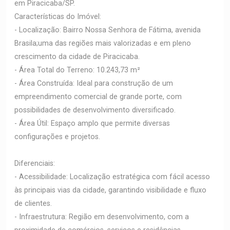
em Piracicaba/SP.
Características do Imóvel:
- Localização: Bairro Nossa Senhora de Fátima, avenida
Brasila;uma das regiões mais valorizadas e em pleno
crescimento da cidade de Piracicaba.
- Área Total do Terreno: 10.243,73 m²
- Área Construída: Ideal para construção de um
empreendimento comercial de grande porte, com
possibilidades de desenvolvimento diversificado.
- Área Útil: Espaço amplo que permite diversas
configurações e projetos.
Diferenciais:
- Acessibilidade: Localização estratégica com fácil acesso
às principais vias da cidade, garantindo visibilidade e fluxo
de clientes.
- Infraestrutura: Região em desenvolvimento, com a