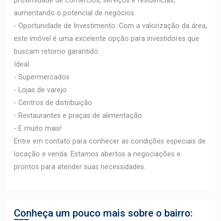
proximidade de comércios, serviços e residências,
aumentando o potencial de negócios.
- Oportunidade de Investimento: Com a valorização da área,
este imóvel é uma excelente opção para investidores que
buscam retorno garantido.
Ideal:
- Supermercados
- Lojas de varejo
- Centros de distribuição
- Restaurantes e praças de alimentação
- E muito mais!
Entre em contato para conhecer as condições especiais de
locação e venda. Estamos abertos a negociações e
prontos para atender suas necessidades.
Conheça um pouco mais sobre o bairro: