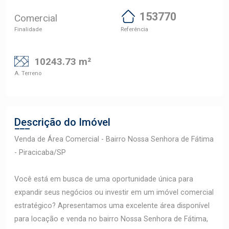
153770
Comercial
Finalidade
Referência
10243.73 m²
A. Terreno
Descrição do Imóvel
Venda de Área Comercial - Bairro Nossa Senhora de Fátima
- Piracicaba/SP
Você está em busca de uma oportunidade única para
expandir seus negócios ou investir em um imóvel comercial
estratégico? Apresentamos uma excelente área disponível
para locação e venda no bairro Nossa Senhora de Fátima,