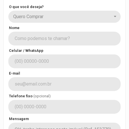
O que você deseja?
Quero Comprar
Nome
Celular / WhatsApp
E-mail
Telefone fixo
(opcional)
Mensagem