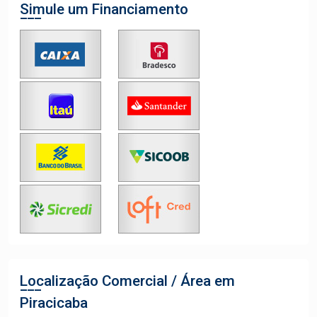
Simule um Financiamento
Localização Comercial / Área em
Piracicaba