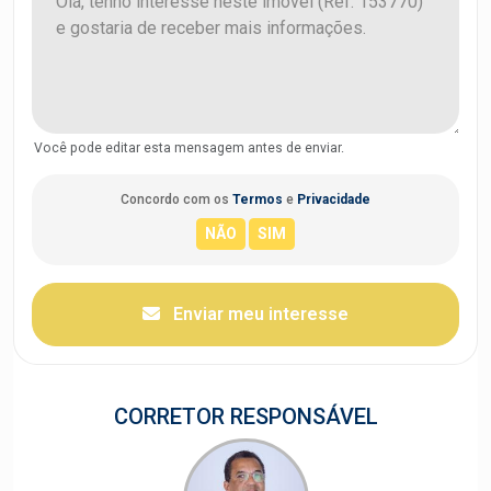
Você pode editar esta mensagem antes de enviar.
Concordo com os
Termos
e
Privacidade
Enviar meu interesse
CORRETOR RESPONSÁVEL