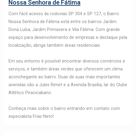
Nossa Senhora de Fátima
Com fácil acesso às rodovias SP 304 e SP 127, o Bairro
Nossa Senhora de Fátima está entre os bairros Jardim
Dona Luísa, Jardim Primavera e Vila Fátima. Com grande
espaço para desenvolvimento de empresas e destaque pela
localização, abriga também áreas residenciais.
Em seu entorno é possível encontrar diversos comércios e
serviços, e também áreas verdes que oferecem um clima
aconchegante ao bairro. Duas de suas mais importantes
avenidas são a Jules Rimet e a Avenida Brasília, lar do Clube
Atlético Piracicabano.
Conheça mais sobre o bairro entrando em contato com
especialista Frias Neto!