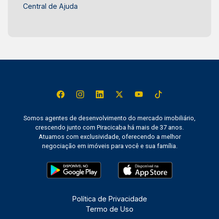
Central de Ajuda
Somos agentes de desenvolvimento do mercado imobiliário,
crescendo junto com Piracicaba há mais de 37 anos.
Atuamos com exclusividade, oferecendo a melhor
negociação em imóveis para você e sua família.
Política de Privacidade
Termo de Uso