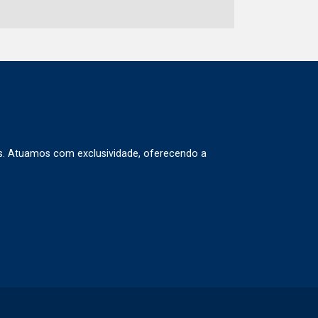
s. Atuamos com exclusividade, oferecendo a