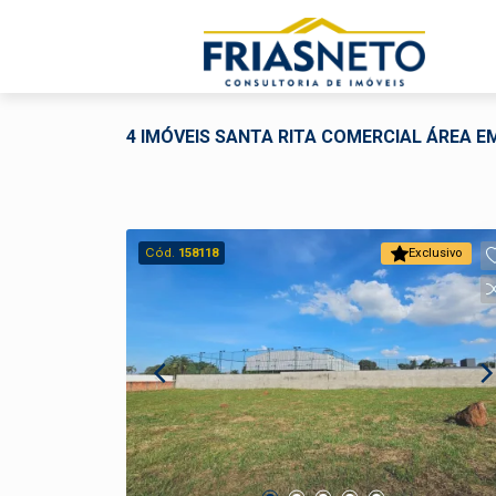
4 IMÓVEIS SANTA RITA COMERCIAL ÁREA E
Cód.
158118
Exclusivo