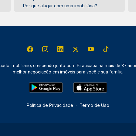
Por que alugar com uma imobiliária?
do imobiliário, crescendo junto com Piracicaba há mais de 37 ano
melhor negociação em imóveis para você e sua família.
Política de Privacidade
-
Termo de Uso