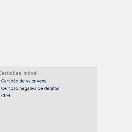
Certidões Imóvel
Certidão de valor venal
Certidão negativa de débitos
CPFL