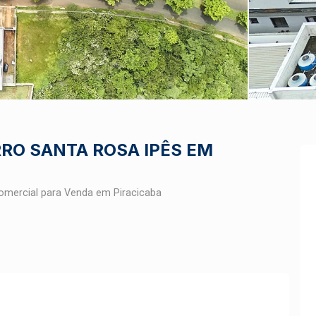
RO SANTA ROSA IPÊS EM
omercial para Venda em Piracicaba