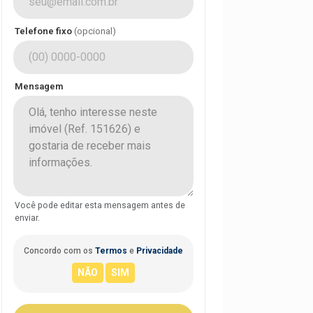
Telefone fixo
(opcional)
Mensagem
Você pode editar esta mensagem antes de
enviar.
Concordo com os
Termos
e
Privacidade