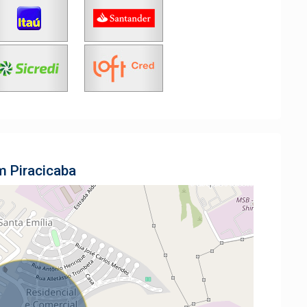
m Piracicaba