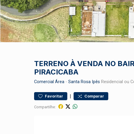
TERRENO À VENDA NO BAIR
PIRACICABA
Comercial
Área
-
Santa Rosa Ipês
Residencial ou C
|
Favoritar
Comparar
Compartilhe: