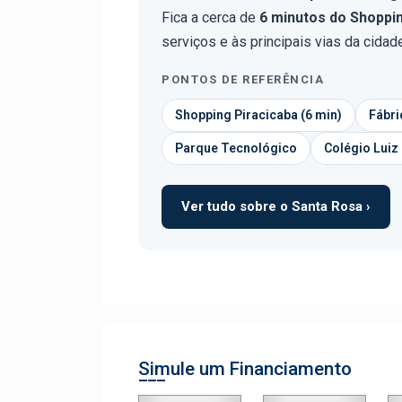
Fica a cerca de
6 minutos do Shoppi
serviços e às principais vias da cidad
PONTOS DE REFERÊNCIA
Shopping Piracicaba (6 min)
Fábri
Parque Tecnológico
Colégio Luiz
Ver tudo sobre o Santa Rosa ›
Simule um Financiamento