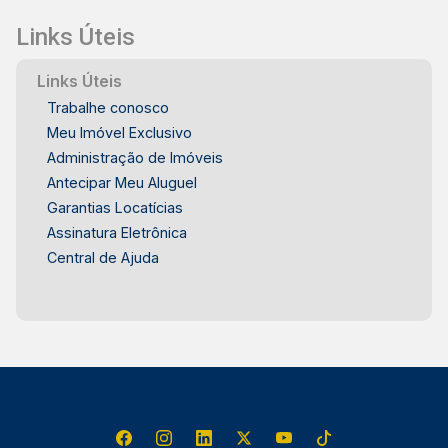
Links Úteis
Links Úteis
Trabalhe conosco
Meu Imóvel Exclusivo
Administração de Imóveis
Antecipar Meu Aluguel
Garantias Locatícias
Assinatura Eletrônica
Central de Ajuda