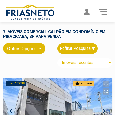
7 IMÓVEIS COMERCIAL GALPÃO EM CONDOMÍNIO EM
PIRACICABA, SP PARA VENDA
Outras Opções
Refinar Pesquisa
Cód.
157538
Exclusivo