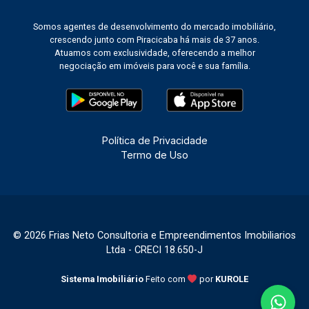
Somos agentes de desenvolvimento do mercado imobiliário,
crescendo junto com Piracicaba há mais de 37 anos.
Atuamos com exclusividade, oferecendo a melhor
negociação em imóveis para você e sua família.
Política de Privacidade
Termo de Uso
© 2026 Frias Neto Consultoria e Empreendimentos Imobiliarios
Ltda - CRECI 18.650-J
Sistema Imobiliário
Feito com
por
KUROLE