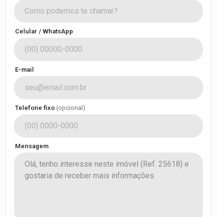
Celular / WhatsApp
E-mail
Telefone fixo
(opcional)
Mensagem