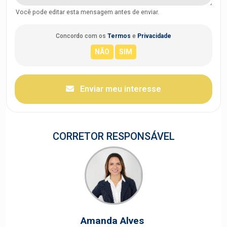
Você pode editar esta mensagem antes de enviar.
Concordo com os
Termos
e
Privacidade
Enviar meu interesse
CORRETOR RESPONSÁVEL
Amanda Alves