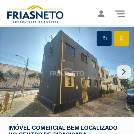
IMÓVEL COMERCIAL BEM LOCALIZADO