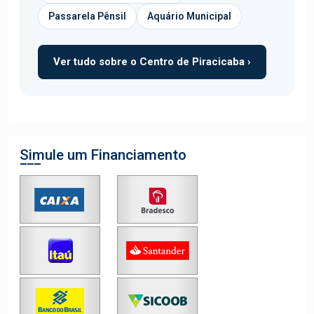
Passarela Pênsil
Aquário Municipal
Ver tudo sobre o Centro de Piracicaba ›
Simule um Financiamento