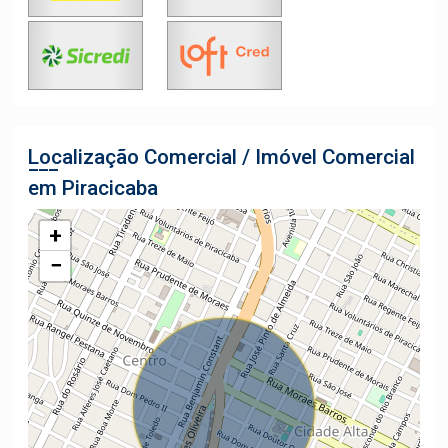
Localização Comercial / Imóvel Comercial
em Piracicaba
+
−