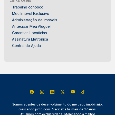
Links Úteis
Trabalhe conosco
Meu Imóvel Exclusivo
Administração de Imóveis
Antecipar Meu Aluguel
Garantias Locatícias
Assinatura Eletrônica
Central de Ajuda
Somos agentes de desenvolvimento do mercado imobiliário,
crescendo junto com Piracicaba há mais de 37 anos.
Atuamos com exclusividade, oferecendo a melhor