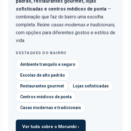
padrão, restaurantes gourmet, lojas
sofisticadas e centros médicos de ponta
—
combinação que faz do bairro uma escolha
completa. Reúne
casas modernas e tradicionais
,
com opções para diferentes gostos e estilos de
vida.
DESTAQUES DO BAIRRO
Ambiente tranquilo e seguro
Escolas de alto padrão
Restaurantes gourmet
Lojas sofisticadas
Centros médicos de ponta
Casas modernas e tradicionais
Ver tudo sobre o Morumbi ›