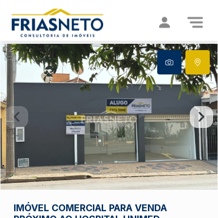
IMÓVEL COMERCIAL PARA VENDA