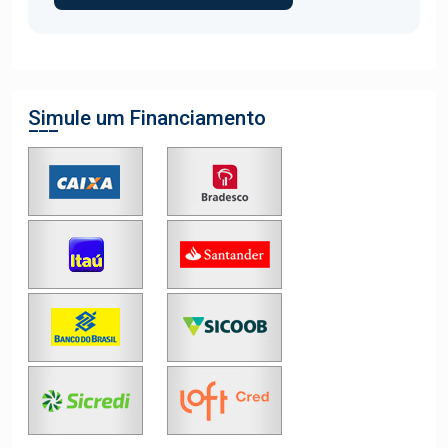
Simule um Financiamento