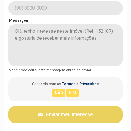
Mensagem
Você pode editar esta mensagem antes de enviar.
Concordo com os
Termos
e
Privacidade
Enviar meu interesse