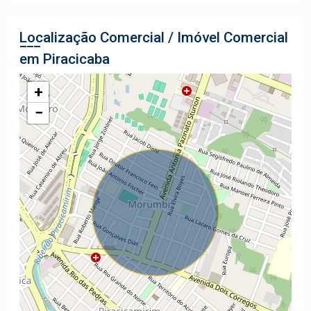
Localização Comercial / Imóvel Comercial
em Piracicaba
+
−