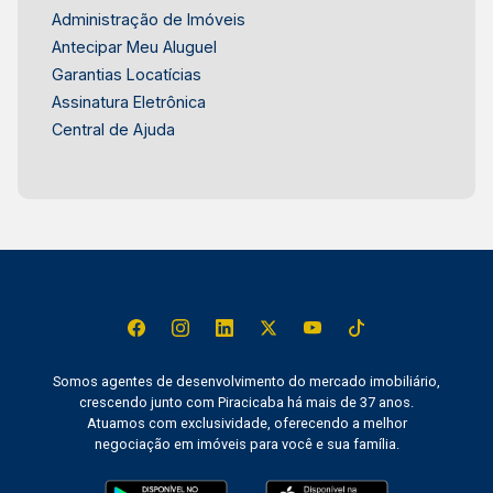
Administração de Imóveis
Antecipar Meu Aluguel
Garantias Locatícias
Assinatura Eletrônica
Central de Ajuda
Somos agentes de desenvolvimento do mercado imobiliário,
crescendo junto com Piracicaba há mais de 37 anos.
Atuamos com exclusividade, oferecendo a melhor
negociação em imóveis para você e sua família.