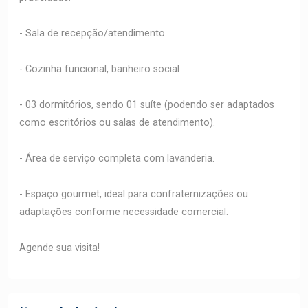
- Sala de recepção/atendimento
- Cozinha funcional, banheiro social
- 03 dormitórios, sendo 01 suíte (podendo ser adaptados
como escritórios ou salas de atendimento).
- Área de serviço completa com lavanderia.
- Espaço gourmet, ideal para confraternizações ou
adaptações conforme necessidade comercial.
Agende sua visita!