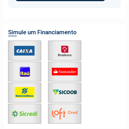
Simule um Financiamento