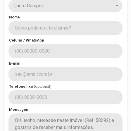
Quero Comprar
Nome
Celular / WhatsApp
E-mail
Telefone fixo
(opcional)
Mensagem