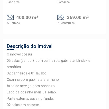
Banheiros
Garagens
400.00 m²
369.00 m²
A. Terreno
A. Construída
Descrição do Imóvel
O imóvel possui
05 salas (sendo 3 com banheiros, gabinete, blindex e
armários
02 banheiros e 01 lavabo
Cozinha com gabinete e armário
Área de serviço com banheiro
Lado da cozinha mais 01 salão.
Parte externa, casa no fundo:
02 salas em carpete.