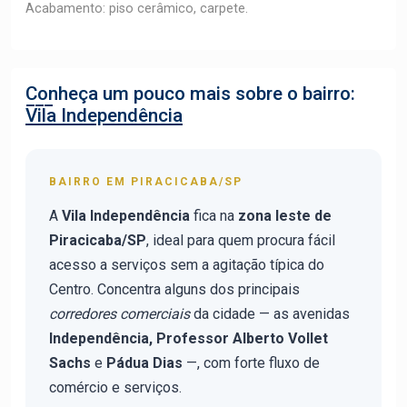
Acabamento: piso cerâmico, carpete.
Conheça um pouco mais sobre o bairro:
Vila Independência
BAIRRO EM PIRACICABA/SP
A
Vila Independência
fica na
zona leste de
Piracicaba/SP
, ideal para quem procura fácil
acesso a serviços sem a agitação típica do
Centro. Concentra alguns dos principais
corredores comerciais
da cidade — as avenidas
Independência, Professor Alberto Vollet
Sachs
e
Pádua Dias
—, com forte fluxo de
comércio e serviços.