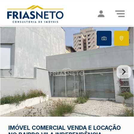
IMÓVEL COMERCIAL VENDA E LOCAÇÃO