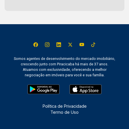
Somos agentes de desenvolvimento do mercado imobiliário,
crescendo junto com Piracicaba há mais de 37 anos.
Atuamos com exclusividade, oferecendo a melhor
negociação em imóveis para você e sua família.
Política de Privacidade
Termo de Uso