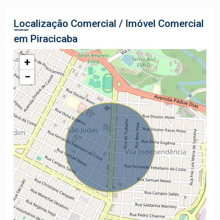
Localização Comercial / Imóvel Comercial
em Piracicaba
+
−